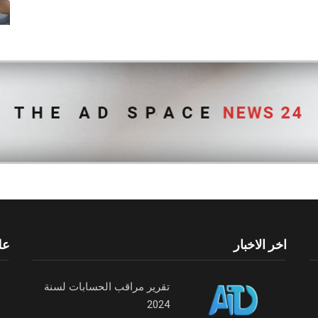
اخر الاخبار
عل
تقرير مراقب الحسابات لسنة
2024