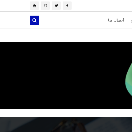
أتصال بنا