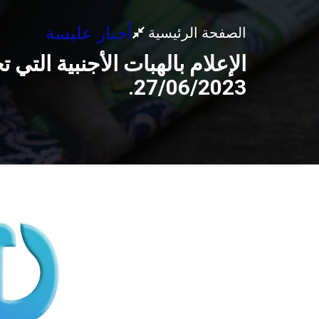
أخبار عليسة
الصفحة الرئيسية
الإعلام بالهبات الأجنبية التي
27/06/2023.