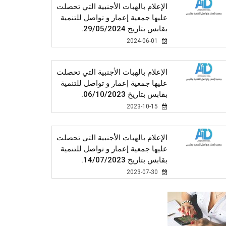
الإعلام بالهبات الأجنبية التي تحصلت
عليها جمعية إعمار و تواصل للتنمية
بقابس بتاريخ 29/05/2024.
2024-06-01
الإعلام بالهبات الأجنبية التي تحصلت
عليها جمعية إعمار و تواصل للتنمية
بقابس بتاريخ 06/10/2023.
2023-10-15
الإعلام بالهبات الأجنبية التي تحصلت
عليها جمعية إعمار و تواصل للتنمية
بقابس بتاريخ 14/07/2023.
2023-07-30