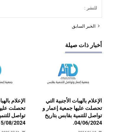
للنشر :
الخبر السابق
أخبار ذات صيلة
الإعلام بالهبات الأجنبية التي
الإعلام بالهبا
تحصلت عليها جمعية إعمار و
تحصلت عليها
تواصل للتنمية بقابس بتاريخ
تواصل للتنمي
15/08/2024.
04/06/2024.