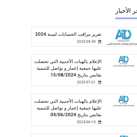
ر الأخبار
تقرير مراقب الحسابات لسنة 2024
2025-09-30
الإعلام بالهبات الأجنبية التي تحصلت
عليها جمعية إعمار و تواصل للتنمية
بقابس بتاريخ 15/08/2024.
2025-07-01
الإعلام بالهبات الأجنبية التي تحصلت
عليها جمعية إعمار و تواصل للتنمية
بقابس بتاريخ 04/06/2024.
2024-06-10