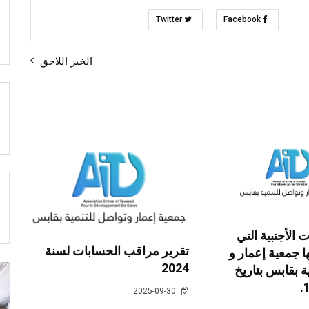
Twitter
Facebook
الخبر اللاحق
ت الأجنبية التي
تقرير مراقب الحسابات لسنة
 جمعية إعمار و
2024
ة بقابس بتاريخ
2025-09-30