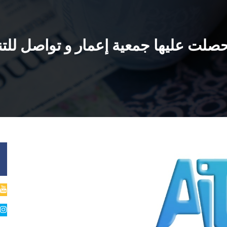
 تحصلت عليها جمعية إعمار و تواصل للتن