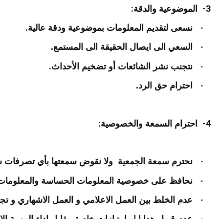
:
3-
الموضوعية والدقة
.
·
نسعى لتقديم المعلومات بموضوعية ودقة عالية
·
السعي الى ايصال الحقيقة الى المستمع.
.
·
نتجنب نشر الشائعات أو تضخيم الأحداث
·
احترام حق الرد.
:
4-
احترام السمعة والخصوصية
·
نحترم سمعة الجمعية ولا نقوض سمعتها بأي تصرفات س
·
نحافظ على خصوصية المعلومات الحساسة والمعلومات
·
عدم الخلط بين العمل الاعلامي و العمل الاشهاري و ت