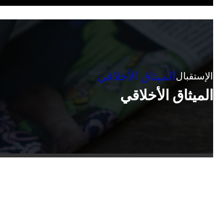
الميثاق الأخلاقي
الإستقبال
الميثاق الأخلاقي