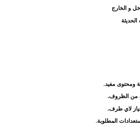
خل و الخارج
الحديثة
.
ية ومحتوى مفيد
ف من الظروف.
حياز لاي طرف.
.
ستعدادات المطلوبة