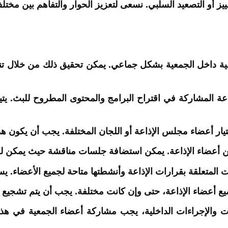
ز أو التصعيد السلبي. نسعى لتعزيز الحوار والتفاهم بين مخت
يسية داخل الجمعية بشكل جماعي. يمكن تحقيق ذلك من خلال تنظ
عة المشاركة في اقتراح البرامج والمحتوى المطروح للبث. يتي
ختيار أعضاء مجلس الإذاعة أو اللجان المختلفة. يجب أن يكون ه
أعضاء الإذاعة. يمكن استضافة جلسات مناقشة حيث يمكن للأع
متعلقة بقرارات الإذاعة وأنشطتها متاحة لجميع الأعضاء. يسا
يع أعضاء الإذاعة، حتى وإن كانت مختلفة. يجب أن يتم تشجيع ا
والإجراءات الداخلية، يجب مشاركة أعضاء الجمعية في هذ