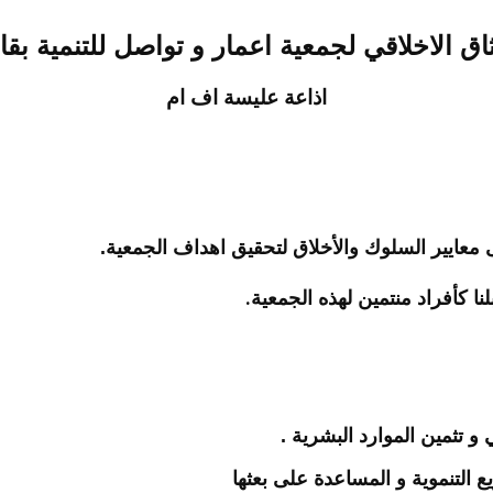
ثاق الاخلاقي لجمعية اعمار و تواصل للتنمية بق
اذاعة عليسة اف ام
 معايير السلوك والأخلاق لتحقيق اهداف الجمعية.
.
ا كأفراد منتمين لهذه الجمعية
و تثمين الموارد البشرية .
 التنموية و المساعدة على بعثها