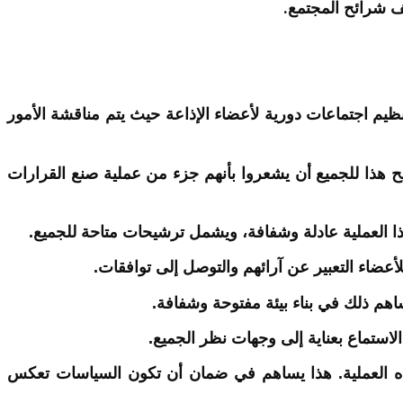
.
لف شرائح المجتمع
يم اجتماعات دورية لأعضاء الإذاعة حيث يتم مناقشة الأمور
ح هذا للجميع أن يشعروا بأنهم جزء من عملية صنع القرارات
ذا العملية عادلة وشفافة، ويشمل ترشيحات متاحة للجميع.
ضاء التعبير عن آرائهم والتوصل إلى توافقات.
هم ذلك في بناء بيئة مفتوحة وشفافة.
لاستماع بعناية إلى وجهات نظر الجميع.
ه العملية. هذا يساهم في ضمان أن تكون السياسات تعكس