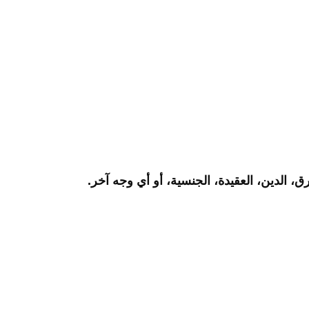
ق، الدين، العقيدة، الجنسية، أو أي وجه آخر.