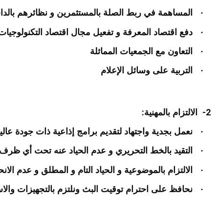
·
المساهمة في ربط الصلة بالمستثمرين و نظائرهم بالدا
·
دفع اقتصاد المعرفة و تفعيل مجال اقتصاد التكنولوجيات 
·
التعاون مع الجمعيات المماثلة
·
التربية على وسائل الإعلام
:
2-
الالتزام بالمهنية
·
نعمل بجدية واجتهاد لتقديم برامج إذاعية ذات جودة عال
·
التقيد بالخط التحريري و عدم الحياد عنه تحت أي ظر
·
الالتزام بالموضوعية و الحياد التام و المطلق و عدم الان
·
نحافظ على احترام توقيت البث ونلتزم بالتجهيزات والا