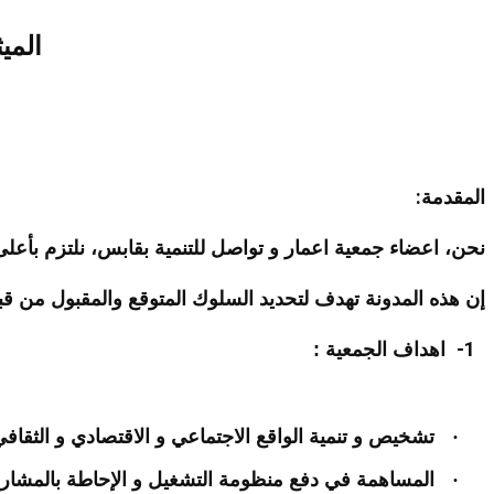
المي
:
المقدمة
نحن، اعضاء جمعية اعمار و تواصل للتنمية بقابس، نلتزم بأعلى
إن هذه المدونة تهدف لتحديد السلوك المتوقع والمقبول من قبلن
1-
اهداف الجمعية :
·
تشخيص و تنمية الواقع الاجتماعي و الاقتصادي و الثقافي 
·
المساهمة في دفع منظومة التشغيل و الإحاطة بالمشاريع