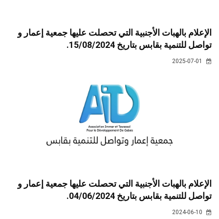
الإعلام بالهبات الأجنبية التي تحصلت عليها جمعية إعمار و
تواصل للتنمية بقابس بتاريخ 15/08/2024.
2025-07-01
الإعلام بالهبات الأجنبية التي تحصلت عليها جمعية إعمار و
تواصل للتنمية بقابس بتاريخ 04/06/2024.
2024-06-10