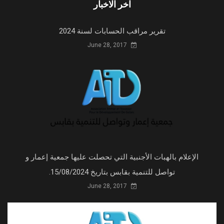
اخر الاخبار
تقرير مراقب الحسابات لسنة 2024
June 28, 2017
الإعلام بالهبات الأجنبية التي تحصلت عليها جمعية إعمار و
تواصل للتنمية بقابس بتاريخ 15/08/2024.
June 28, 2017