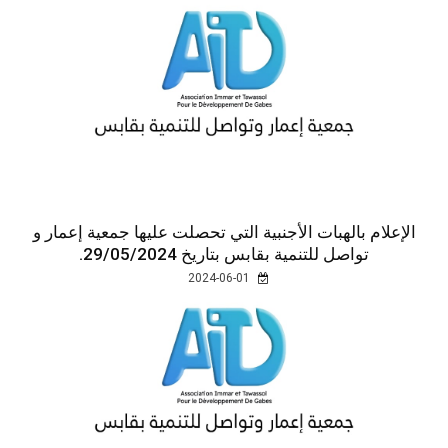
الإعلام بالهبات الأجنبية التي تحصلت عليها جمعية إعمار و
تواصل للتنمية بقابس بتاريخ 29/05/2024.
2024-06-01