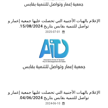
الإعلام بالهبات الأجنبية التي تحصلت عليها جمعية إعمار و
تواصل للتنمية بقابس بتاريخ 15/08/2024.
2025-07-01
الإعلام بالهبات الأجنبية التي تحصلت عليها جمعية إعمار و
تواصل للتنمية بقابس بتاريخ 04/06/2024.
2024-06-10