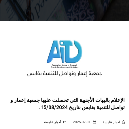
الإعلام بالهبات الأجنبية التي تحصلت عليها جمعية إعمار و
تواصل للتنمية بقابس بتاريخ 15/08/2024.
اخبار عليسة
2025-07-01
أخبار عليسة