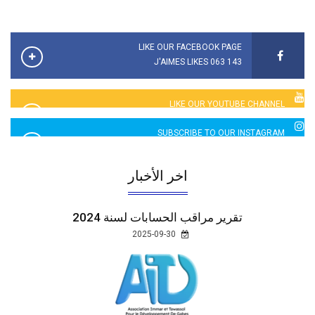
LIKE OUR FACEBOOK PAGE
143 063 J'AIMES LIKES
LIKE OUR YOUTUBE CHANNEL
2760 LIKES
SUBSCRIBE TO OUR INSTAGRAM
5065 LIKES
اخر الأخبار
تقرير مراقب الحسابات لسنة 2024
2025-09-30