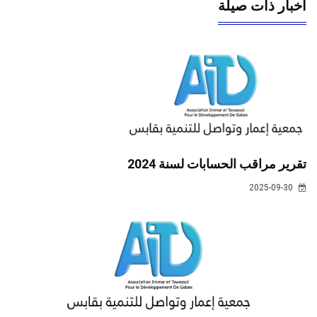
أخبار ذات صيلة
تقرير مراقب الحسابات لسنة 2024
2025-09-30