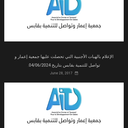
الإعلام بالهبات الأجنبية التي تحصلت عليها جمعية إعمار و
تواصل للتنمية بقابس بتاريخ 04/06/2024.
June 28, 2017