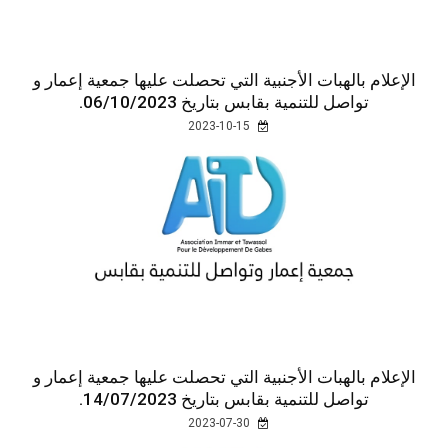
الإعلام بالهبات الأجنبية التي تحصلت عليها جمعية إعمار و
تواصل للتنمية بقابس بتاريخ 06/10/2023.
2023-10-15
الإعلام بالهبات الأجنبية التي تحصلت عليها جمعية إعمار و
تواصل للتنمية بقابس بتاريخ 14/07/2023.
2023-07-30