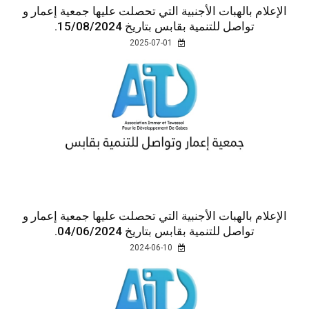
الإعلام بالهبات الأجنبية التي تحصلت عليها جمعية إعمار و
تواصل للتنمية بقابس بتاريخ 15/08/2024.
2025-07-01
الإعلام بالهبات الأجنبية التي تحصلت عليها جمعية إعمار و
تواصل للتنمية بقابس بتاريخ 04/06/2024.
2024-06-10