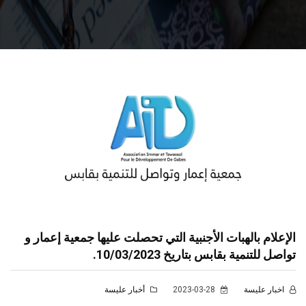
الإعلام بالهبات الأجنبية التي تحصلت عليها جمعية إعمار و
تواصل للتنمية بقابس بتاريخ 10/03/2023.
اخبار عليسة
2023-03-28
أخبار عليسة