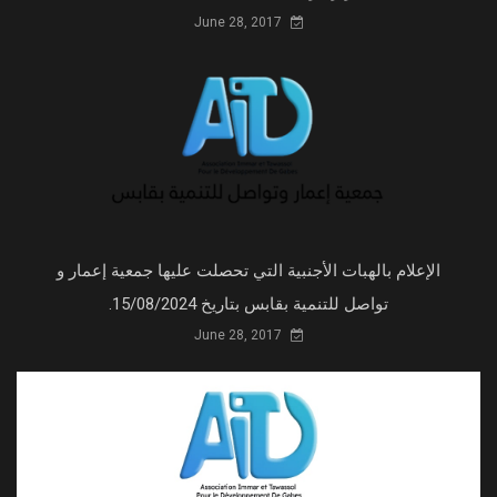
June 28, 2017
الإعلام بالهبات الأجنبية التي تحصلت عليها جمعية إعمار و
تواصل للتنمية بقابس بتاريخ 15/08/2024.
June 28, 2017