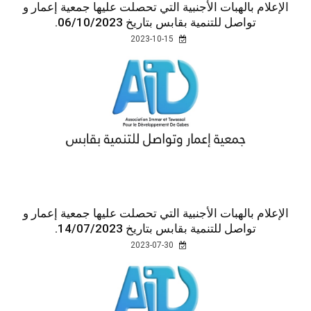
الإعلام بالهبات الأجنبية التي تحصلت عليها جمعية إعمار و
تواصل للتنمية بقابس بتاريخ 06/10/2023.
2023-10-15
الإعلام بالهبات الأجنبية التي تحصلت عليها جمعية إعمار و
تواصل للتنمية بقابس بتاريخ 14/07/2023.
2023-07-30