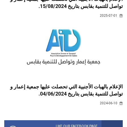
تواصل للتنمية بقابس بتاريخ 15/08/2024.
2025-07-01
الإعلام بالهبات الأجنبية التي تحصلت عليها جمعية إعمار و
تواصل للتنمية بقابس بتاريخ 04/06/2024.
2024-06-10
LIKE OUR FACEBOOK PAGE