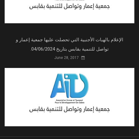
الإعلام بالهبات الأجنبية التي تحصلت عليها جمعية إعمار و
تواصل للتنمية بقابس بتاريخ 04/06/2024.
June 28, 2017