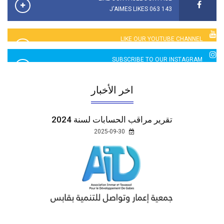
143 063 J'AIMES LIKES
LIKE OUR YOUTUBE CHANNEL
2760 LIKES
SUBSCRIBE TO OUR INSTAGRAM
5065 LIKES
اخر الأخبار
تقرير مراقب الحسابات لسنة 2024
2025-09-30