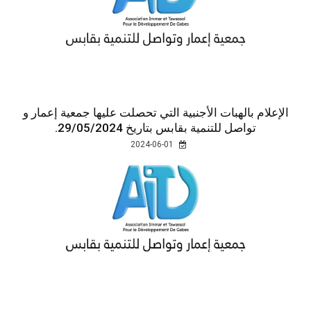
الإعلام بالهبات الأجنبية التي تحصلت عليها جمعية إعمار و
تواصل للتنمية بقابس بتاريخ 29/05/2024.
2024-06-01