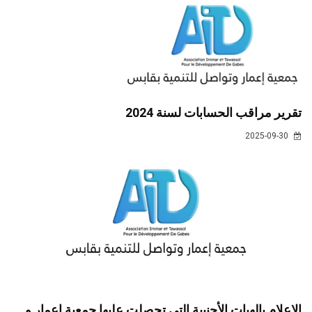
تقرير مراقب الحسابات لسنة 2024
2025-09-30
الإعلام بالهبات الأجنبية التي تحصلت عليها جمعية إعمار و