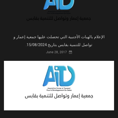
الإعلام بالهبات الأجنبية التي تحصلت عليها جمعية إعمار و
تواصل للتنمية بقابس بتاريخ 15/08/2024.
June 28, 2017