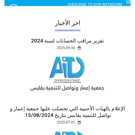
SUBSCRIBE TO OUR INSTAGRAM
5065 LIKES
اخر الأخبار
تقرير مراقب الحسابات لسنة 2024
2025-09-30
الإعلام بالهبات الأجنبية التي تحصلت عليها جمعية إعمار و
تواصل للتنمية بقابس بتاريخ 15/08/2024.
2025-07-01