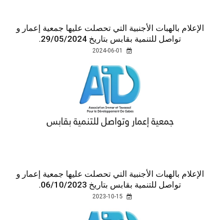
الإعلام بالهبات الأجنبية التي تحصلت عليها جمعية إعمار و
تواصل للتنمية بقابس بتاريخ 29/05/2024.
2024-06-01
الإعلام بالهبات الأجنبية التي تحصلت عليها جمعية إعمار و
تواصل للتنمية بقابس بتاريخ 06/10/2023.
2023-10-15