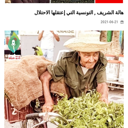
هالة الشريف , التونسية التي إعتقلها الاحتلال
2021-06-21