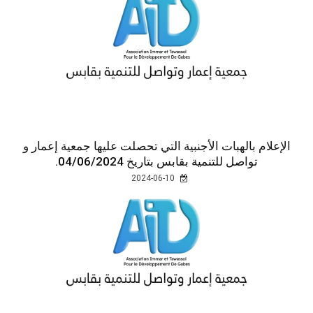
الإعلام بالهبات الأجنبية التي تحصلت عليها جمعية إعمار و
تواصل للتنمية بقابس بتاريخ 04/06/2024.
2024-06-10