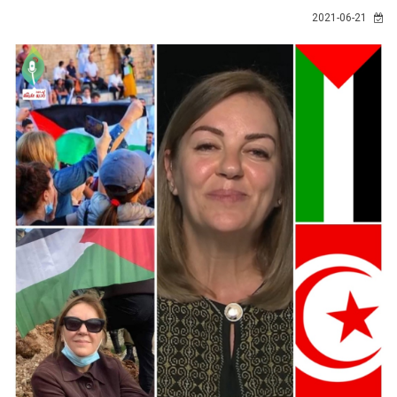
2021-06-21