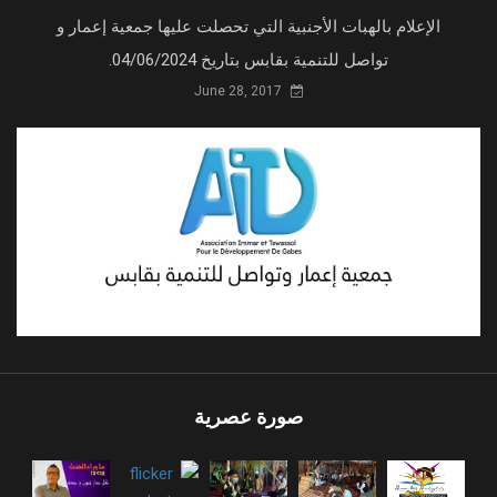
الإعلام بالهبات الأجنبية التي تحصلت عليها جمعية إعمار و
تواصل للتنمية بقابس بتاريخ 04/06/2024.
June 28, 2017
صورة عصرية