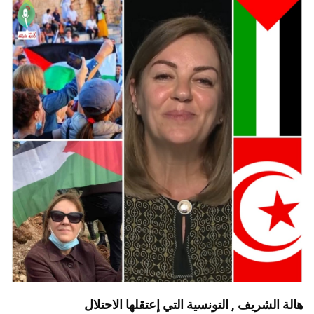
هالة الشريف , التونسية التي إعتقلها الاحتلال