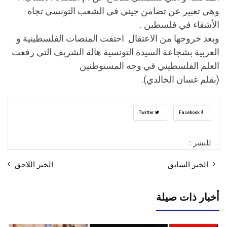
وهي تعبير عن تضامن جيني في الشعب التونسي تجاه
الأشقاء في فلسطين .
وبعد خروجها من الاعتقال احتفت المنصات الفلسطينية و
العربية بشجاعة السيدة التونسية هالة الشريف التي رفعت
العلم الفلسطيني في وجه المستوطنين
(بقلم غسان الخالدي).
Twitter
Facebook
للنشر :
الخبر السابق
الخبر اللاحق
أخبار ذات صيلة