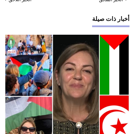
أخبار ذات صيلة