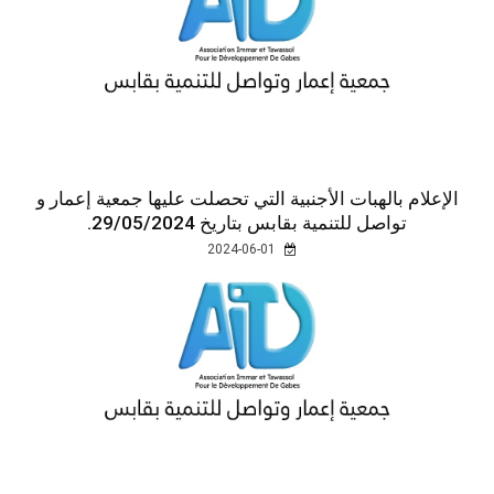
الإعلام بالهبات الأجنبية التي تحصلت عليها جمعية إعمار و
تواصل للتنمية بقابس بتاريخ 29/05/2024.
2024-06-01