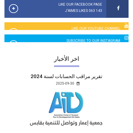
LIKE OUR FACEBOOK PAGE
143 063 J'AIMES LIKES
LIKE OUR YOUTUBE CHANNEL
2760 LIKES
SUBSCRIBE TO OUR INSTAGRAM
5065 LIKES
اخر الأخبار
تقرير مراقب الحسابات لسنة 2024
2025-09-30