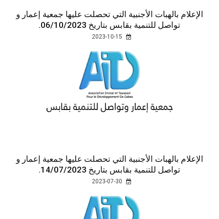
الإعلام بالهبات الأجنبية التي تحصلت عليها جمعية إعمار و
تواصل للتنمية بقابس بتاريخ 06/10/2023.
2023-10-15
الإعلام بالهبات الأجنبية التي تحصلت عليها جمعية إعمار و
تواصل للتنمية بقابس بتاريخ 14/07/2023.
2023-07-30