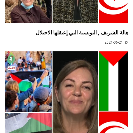
هالة الشريف , التونسية التي إعتقلها الاحتلال
2021-06-21