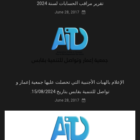
تقرير مراقب الحسابات لسنة 2024
June 28, 2017
الإعلام بالهبات الأجنبية التي تحصلت عليها جمعية إعمار و
تواصل للتنمية بقابس بتاريخ 15/08/2024.
June 28, 2017