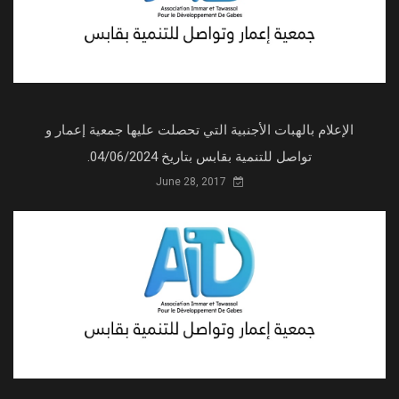
الإعلام بالهبات الأجنبية التي تحصلت عليها جمعية إعمار و
تواصل للتنمية بقابس بتاريخ 04/06/2024.
June 28, 2017