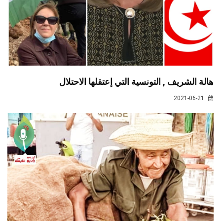
هالة الشريف , التونسية التي إعتقلها الاحتلال
2021-06-21