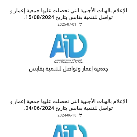
الإعلام بالهبات الأجنبية التي تحصلت عليها جمعية إعمار و
تواصل للتنمية بقابس بتاريخ 15/08/2024.
2025-07-01
الإعلام بالهبات الأجنبية التي تحصلت عليها جمعية إعمار و
تواصل للتنمية بقابس بتاريخ 04/06/2024.
2024-06-10