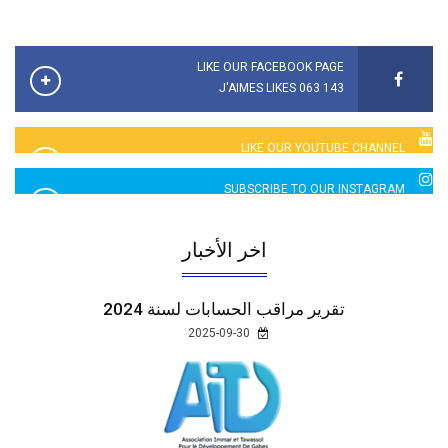
LIKE OUR FACEBOOK PAGE
143 063 J'AIMES LIKES
LIKE OUR YOUTUBE CHANNEL
2760 LIKES
SUBSCRIBE TO OUR INSTAGRAM
5065 LIKES
اخر الأخبار
تقرير مراقب الحسابات لسنة 2024
2025-09-30