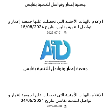
الإعلام بالهبات الأجنبية التي تحصلت عليها جمعية إعمار و
تواصل للتنمية بقابس بتاريخ 15/08/2024.
2025-07-01
الإعلام بالهبات الأجنبية التي تحصلت عليها جمعية إعمار و
تواصل للتنمية بقابس بتاريخ 04/06/2024.
2024-06-10