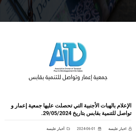
الإعلام بالهبات الأجنبية التي تحصلت عليها جمعية إعمار و
تواصل للتنمية بقابس بتاريخ 29/05/2024.
اخبار عليسة
2024-06-01
أخبار عليسة