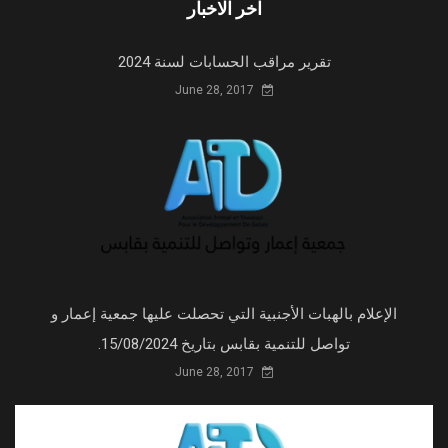
اخر الاخبار
تقرير مراقب الحسابات لسنة 2024
June 28, 2017
الإعلام بالهبات الأجنبية التي تحصلت عليها جمعية إعمار و
تواصل للتنمية بقابس بتاريخ 15/08/2024.
June 28, 2017