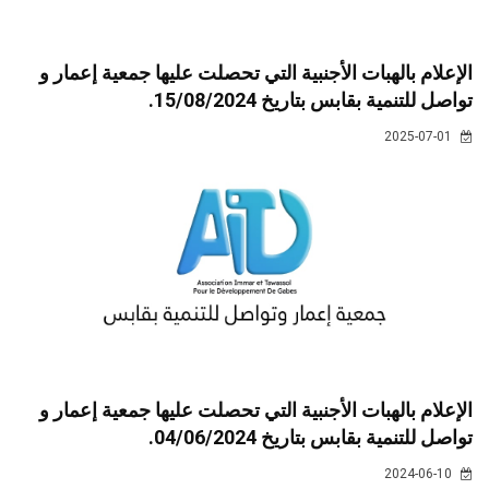
الإعلام بالهبات الأجنبية التي تحصلت عليها جمعية إعمار و
تواصل للتنمية بقابس بتاريخ 15/08/2024.
2025-07-01
الإعلام بالهبات الأجنبية التي تحصلت عليها جمعية إعمار و
تواصل للتنمية بقابس بتاريخ 04/06/2024.
2024-06-10