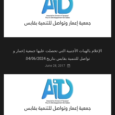
الإعلام بالهبات الأجنبية التي تحصلت عليها جمعية إعمار و
تواصل للتنمية بقابس بتاريخ 04/06/2024.
June 28, 2017