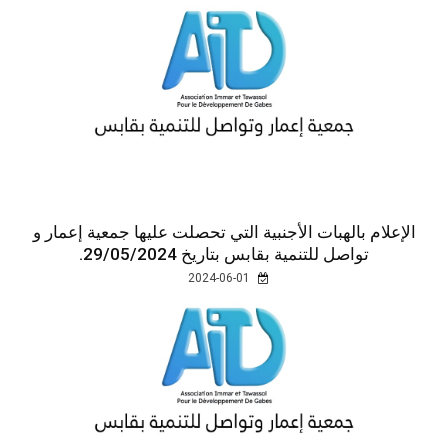
الإعلام بالهبات الأجنبية التي تحصلت عليها جمعية إعمار و
تواصل للتنمية بقابس بتاريخ 29/05/2024.
2024-06-01