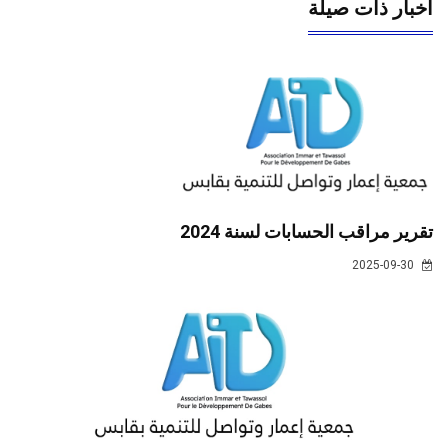
أخبار ذات صيلة
تقرير مراقب الحسابات لسنة 2024
2025-09-30