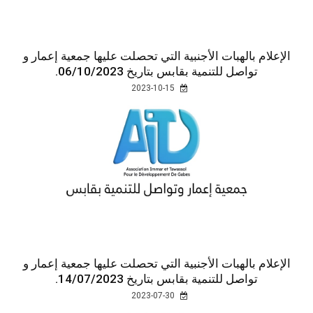
الإعلام بالهبات الأجنبية التي تحصلت عليها جمعية إعمار و
تواصل للتنمية بقابس بتاريخ 06/10/2023.
2023-10-15
الإعلام بالهبات الأجنبية التي تحصلت عليها جمعية إعمار و
تواصل للتنمية بقابس بتاريخ 14/07/2023.
2023-07-30