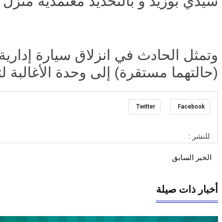
سيدي بوزيد و بالتحديد معتمدية منزل 
وتمثل الحادث في انزلاق سيارة إدارية
(حالتهما مستقرة) إلى وحدة الأغالبة ل
Twitter
Facebook
للنشر :
الخبر السابق
أخبار ذات صيلة