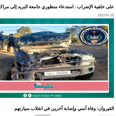
على خلفية الإضراب : استدعاء منظوري جامعة البريد إلى مراكز
2022-01-25
القيروان: وفاة أمني وإصابة آخرين في انقلاب سيارتهم