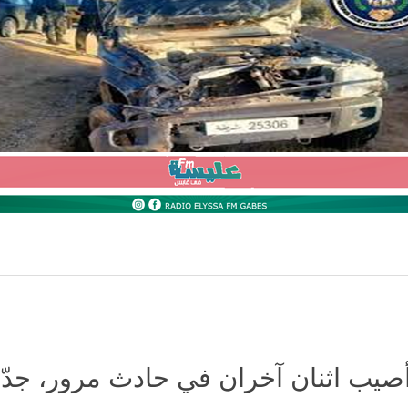
أصيب اثنان آخران في حادث مرور، جدّ 