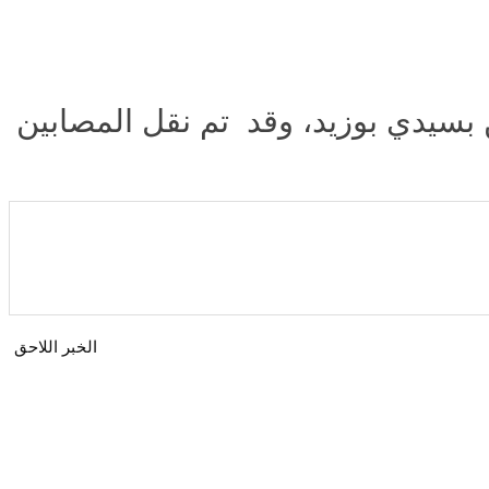
 بسيدي بوزيد، وقد تم نقل المصابين
الخبر اللاحق