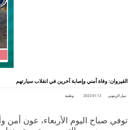
القيروان: وفاة أمني وإصابة آخرين في انقلاب سيارتهم
نبيل الزيتوني
2022-01-12
وطنية
توفي صباح اليوم الأربعاء، عون أمن و