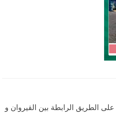
على الطريق الرابطة بين القيروان و