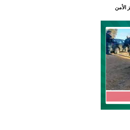
 الأمن