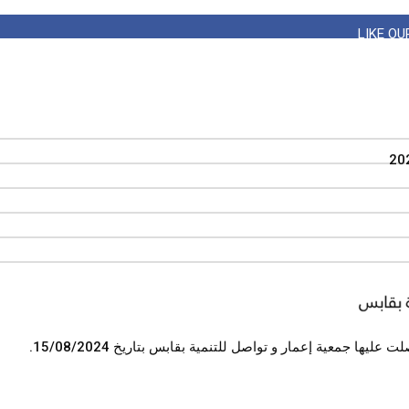
LIKE O
SUBS
L
عليها جمعية إعمار و تواصل للتنمية بقابس بتاريخ 15/08/2024.