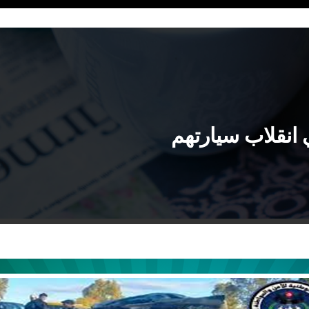
 انقلاب سيارتهم