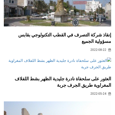
إنقاذ شركة التصرف في القطب التكنولوجي بقابس
مسؤولية الجميع
2022-08-22
العثور على سلحفاة نادرة جليدية الظهر بشط اللفلاف
المغراوية طريق الجرف جربة
2022-05-24