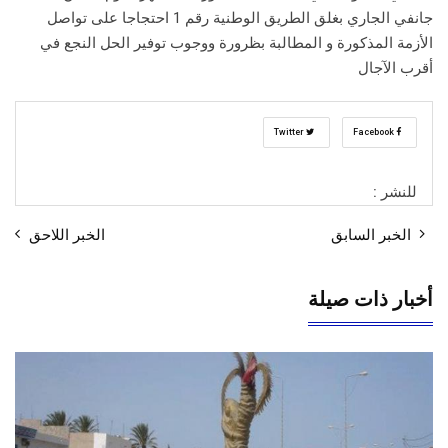
جانفي الجاري بغلق الطريق الوطنية رقم 1 احتجاجا على تواصل
الأزمة المذكورة و المطالبة بظرورة ووجوب توفير الحل النجع في
أقرب الآجال
Twitter
Facebook
للنشر :
الخبر السابق
الخبر اللاحق
أخبار ذات صيلة