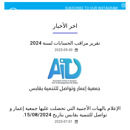
2760 LIKES
SUBSCRIBE TO OUR INSTAGRAM
5065 LIKES
اخر الأخبار
تقرير مراقب الحسابات لسنة 2024
2025-09-30
الإعلام بالهبات الأجنبية التي تحصلت عليها جمعية إعمار و
تواصل للتنمية بقابس بتاريخ 15/08/2024.
2025-07-01