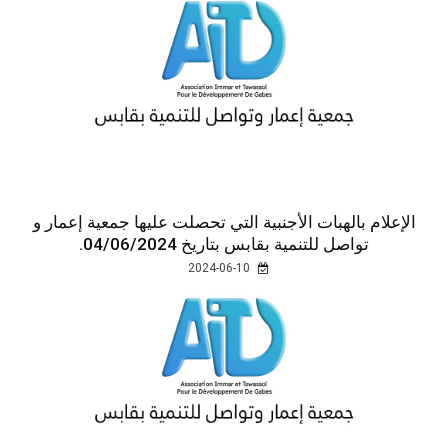
الإعلام بالهبات الأجنبية التي تحصلت عليها جمعية إعمار و
تواصل للتنمية بقابس بتاريخ 04/06/2024.
2024-06-10