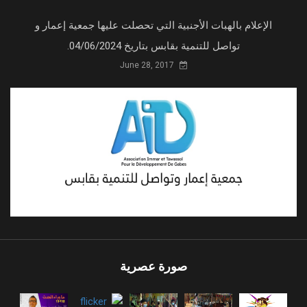
الإعلام بالهبات الأجنبية التي تحصلت عليها جمعية إعمار و
تواصل للتنمية بقابس بتاريخ 04/06/2024.
June 28, 2017
صورة عصرية