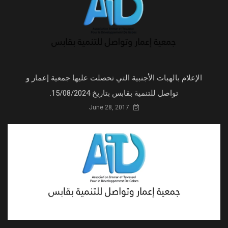
الإعلام بالهبات الأجنبية التي تحصلت عليها جمعية إعمار و
تواصل للتنمية بقابس بتاريخ 15/08/2024.
June 28, 2017