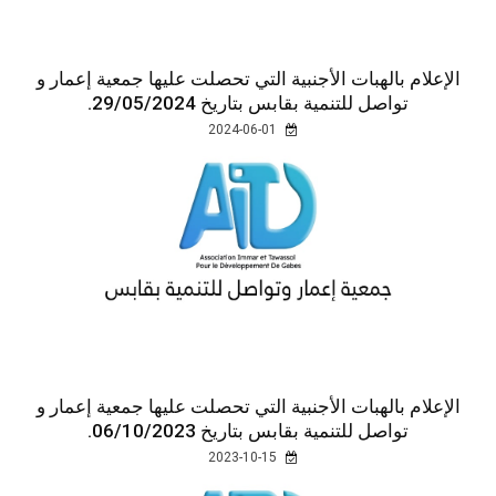
الإعلام بالهبات الأجنبية التي تحصلت عليها جمعية إعمار و
تواصل للتنمية بقابس بتاريخ 29/05/2024.
2024-06-01
الإعلام بالهبات الأجنبية التي تحصلت عليها جمعية إعمار و
تواصل للتنمية بقابس بتاريخ 06/10/2023.
2023-10-15