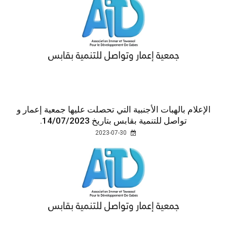
الإعلام بالهبات الأجنبية التي تحصلت عليها جمعية إعمار و
تواصل للتنمية بقابس بتاريخ 14/07/2023.
2023-07-30