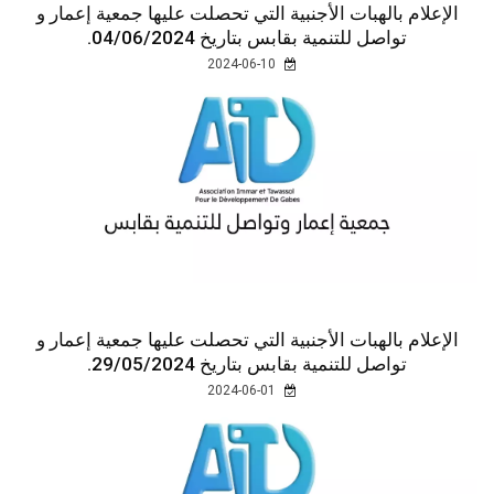
الإعلام بالهبات الأجنبية التي تحصلت عليها جمعية إعمار و
تواصل للتنمية بقابس بتاريخ 04/06/2024.
2024-06-10
الإعلام بالهبات الأجنبية التي تحصلت عليها جمعية إعمار و
تواصل للتنمية بقابس بتاريخ 29/05/2024.
2024-06-01