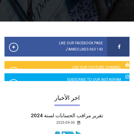
LIKE OUR FACEBOOK PAGE
143 063 J'AIMES LIKES
LIKE OUR YOUTUBE CHANNEL
2760 LIKES
SUBSCRIBE TO OUR INSTAGRAM
5065 LIKES
اخر الأخبار
تقرير مراقب الحسابات لسنة 2024
2025-09-30