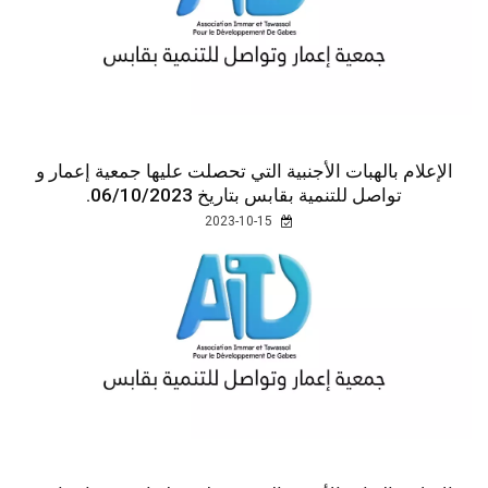
الإعلام بالهبات الأجنبية التي تحصلت عليها جمعية إعمار و
تواصل للتنمية بقابس بتاريخ 06/10/2023.
2023-10-15