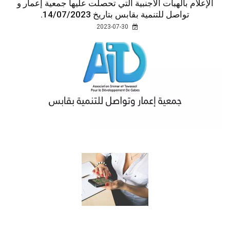
الإعلام بالهبات الأجنبية التي تحصلت عليها جمعية إعمار و
تواصل للتنمية بقابس بتاريخ 14/07/2023.
2023-07-30