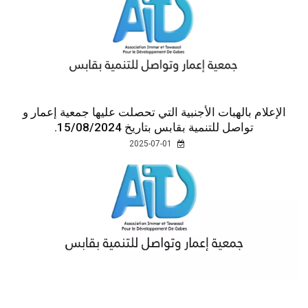
الإعلام بالهبات الأجنبية التي تحصلت عليها جمعية إعمار و
تواصل للتنمية بقابس بتاريخ 15/08/2024.
2025-07-01