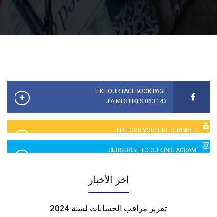
LIKE OUR FACEBOOK PAGE
143 063 J'AIMES LIKES
LIKE OUR YOUTUBE CHANNEL
2760 LIKES
SUBSCRIBE TO OUR INSTAGRAM
5065 LIKES
اخر الأخبار
تقرير مراقب الحسابات لسنة 2024