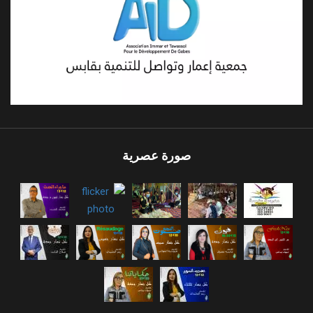
صورة عصرية