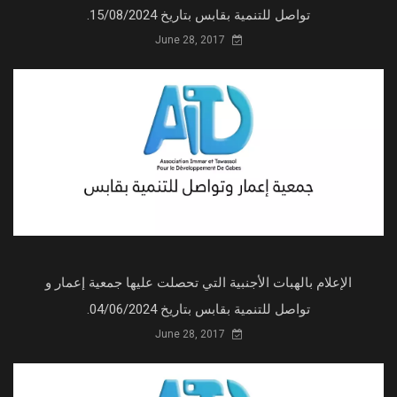
تواصل للتنمية بقابس بتاريخ 15/08/2024.
June 28, 2017
الإعلام بالهبات الأجنبية التي تحصلت عليها جمعية إعمار و
تواصل للتنمية بقابس بتاريخ 04/06/2024.
June 28, 2017