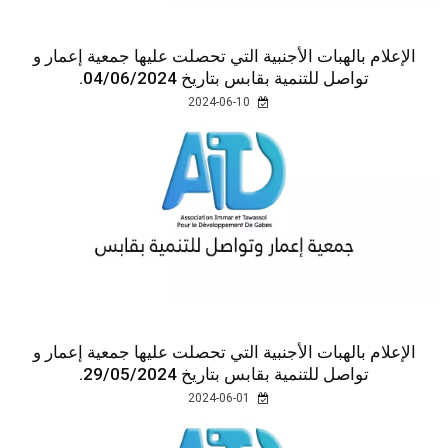
الإعلام بالهبات الأجنبية التي تحصلت عليها جمعية إعمار و
تواصل للتنمية بقابس بتاريخ 04/06/2024.
2024-06-10
الإعلام بالهبات الأجنبية التي تحصلت عليها جمعية إعمار و
تواصل للتنمية بقابس بتاريخ 29/05/2024.
2024-06-01