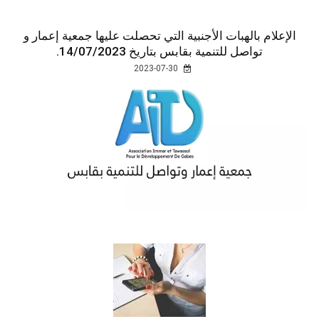
الإعلام بالهبات الأجنبية التي تحصلت عليها جمعية إعمار و
تواصل للتنمية بقابس بتاريخ 14/07/2023.
2023-07-30