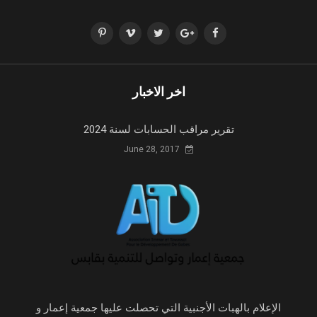
اخر الاخبار
تقرير مراقب الحسابات لسنة 2024
June 28, 2017
الإعلام بالهبات الأجنبية التي تحصلت عليها جمعية إعمار و