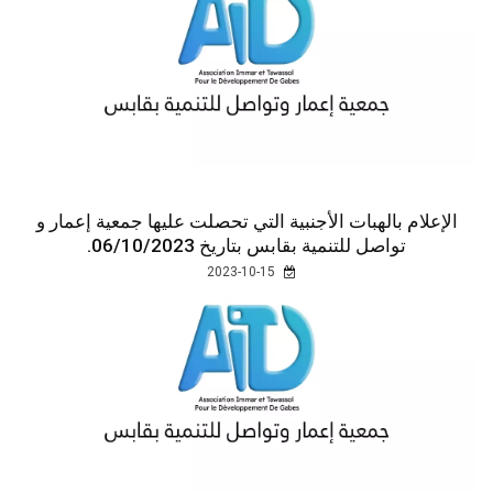
الإعلام بالهبات الأجنبية التي تحصلت عليها جمعية إعمار و
تواصل للتنمية بقابس بتاريخ 06/10/2023.
2023-10-15