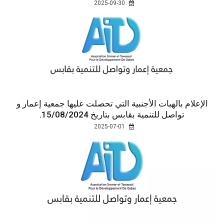
2025-09-30
الإعلام بالهبات الأجنبية التي تحصلت عليها جمعية إعمار و
تواصل للتنمية بقابس بتاريخ 15/08/2024.
2025-07-01