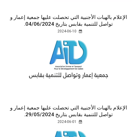
الإعلام بالهبات الأجنبية التي تحصلت عليها جمعية إعمار و
تواصل للتنمية بقابس بتاريخ 04/06/2024.
2024-06-10
الإعلام بالهبات الأجنبية التي تحصلت عليها جمعية إعمار و
تواصل للتنمية بقابس بتاريخ 29/05/2024.
2024-06-01