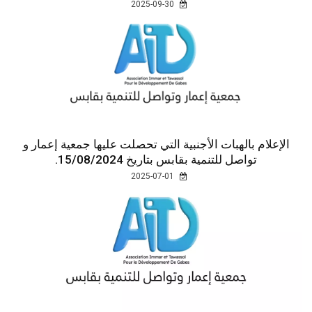
2025-09-30
الإعلام بالهبات الأجنبية التي تحصلت عليها جمعية إعمار و
تواصل للتنمية بقابس بتاريخ 15/08/2024.
2025-07-01