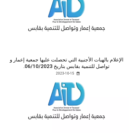
الإعلام بالهبات الأجنبية التي تحصلت عليها جمعية إعمار و
تواصل للتنمية بقابس بتاريخ 06/10/2023.
2023-10-15