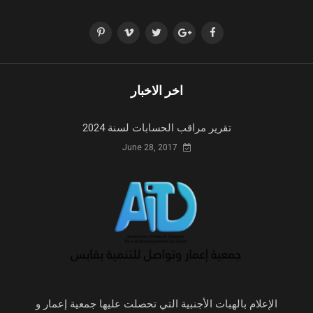
اخر الاخبار
تقرير مراقب الحسابات لسنة 2024
June 28, 2017
الإعلام بالهبات الأجنبية التي تحصلت عليها جمعية إعمار و