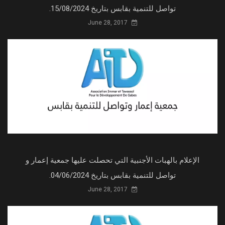
تواصل للتنمية بقابس بتاريخ 15/08/2024.
June 28, 2017
الإعلام بالهبات الأجنبية التي تحصلت عليها جمعية إعمار و
تواصل للتنمية بقابس بتاريخ 04/06/2024.
June 28, 2017