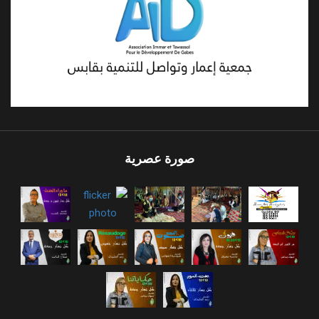
صورة عصرية