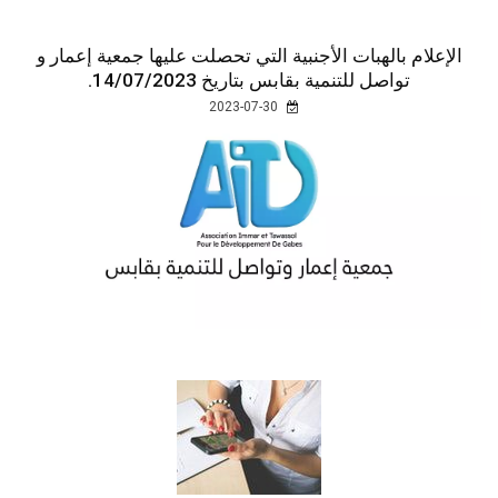
الإعلام بالهبات الأجنبية التي تحصلت عليها جمعية إعمار و
تواصل للتنمية بقابس بتاريخ 14/07/2023.
2023-07-30