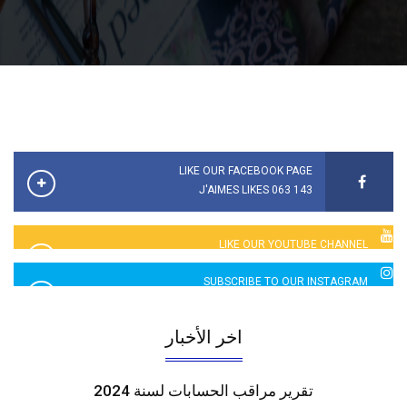
LIKE OUR FACEBOOK PAGE
143 063 J'AIMES LIKES
LIKE OUR YOUTUBE CHANNEL
2760 LIKES
SUBSCRIBE TO OUR INSTAGRAM
5065 LIKES
اخر الأخبار
تقرير مراقب الحسابات لسنة 2024