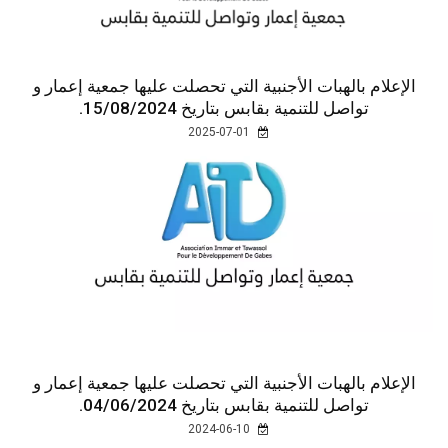
الإعلام بالهبات الأجنبية التي تحصلت عليها جمعية إعمار و
تواصل للتنمية بقابس بتاريخ 15/08/2024.
2025-07-01
الإعلام بالهبات الأجنبية التي تحصلت عليها جمعية إعمار و
تواصل للتنمية بقابس بتاريخ 04/06/2024.
2024-06-10