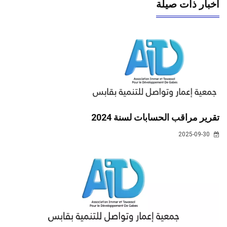
أخبار ذات صيلة
تقرير مراقب الحسابات لسنة 2024
2025-09-30