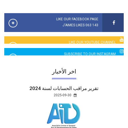
LIKE OUR FACEBOOK PAGE
143 063 J'AIMES LIKES
LIKE OUR YOUTUBE CHANNEL
2760 LIKES
SUBSCRIBE TO OUR INSTAGRAM
5065 LIKES
اخر الأخبار
تقرير مراقب الحسابات لسنة 2024
2025-09-30