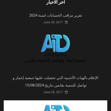
اخر الاخبار
تقرير مراقب الحسابات لسنة 2024
June 28, 2017
الإعلام بالهبات الأجنبية التي تحصلت عليها جمعية إعمار و
تواصل للتنمية بقابس بتاريخ 15/08/2024.
June 28, 2017