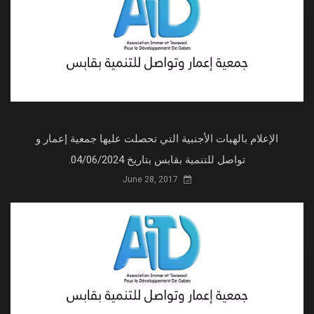
الإعلام بالهبات الأجنبية التي تحصلت عليها جمعية إعمار و
تواصل للتنمية بقابس بتاريخ 04/06/2024.
June 28, 2017