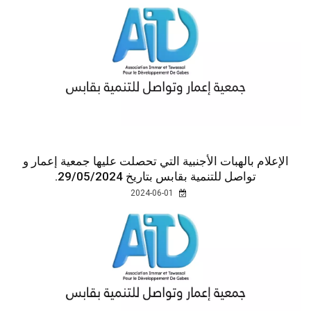
الإعلام بالهبات الأجنبية التي تحصلت عليها جمعية إعمار و
تواصل للتنمية بقابس بتاريخ 29/05/2024.
2024-06-01