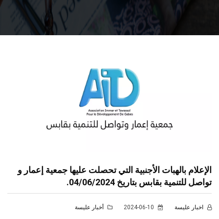
الإعلام بالهبات الأجنبية التي تحصلت عليها جمعية إعمار و
تواصل للتنمية بقابس بتاريخ 04/06/2024.
اخبار عليسة
2024-06-10
أخبار عليسة