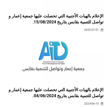
الإعلام بالهبات الأجنبية التي تحصلت عليها جمعية إعمار و
تواصل للتنمية بقابس بتاريخ 15/08/2024.
2025-07-01
الإعلام بالهبات الأجنبية التي تحصلت عليها جمعية إعمار و
تواصل للتنمية بقابس بتاريخ 04/06/2024.
2024-06-10