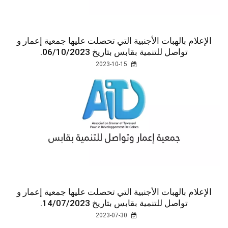
الإعلام بالهبات الأجنبية التي تحصلت عليها جمعية إعمار و
تواصل للتنمية بقابس بتاريخ 06/10/2023.
2023-10-15
الإعلام بالهبات الأجنبية التي تحصلت عليها جمعية إعمار و
تواصل للتنمية بقابس بتاريخ 14/07/2023.
2023-07-30