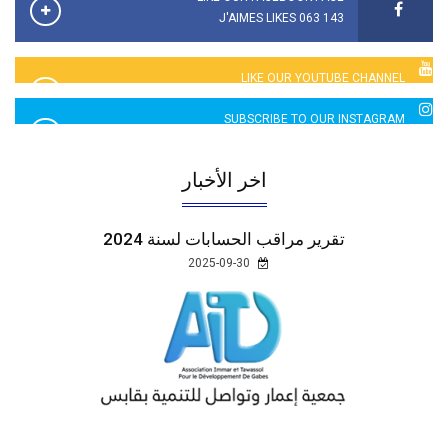
143 063 J'AIMES LIKES
LIKE OUR YOUTUBE CHANNEL
2760 LIKES
SUBSCRIBE TO OUR INSTAGRAM
5065 LIKES
اخر الأخبار
تقرير مراقب الحسابات لسنة 2024
2025-09-30