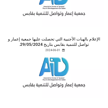
الإعلام بالهبات الأجنبية التي تحصلت عليها جمعية إعمار و
تواصل للتنمية بقابس بتاريخ 29/05/2024.
2024-06-01