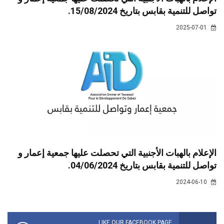
تواصل للتنمية بقابس بتاريخ 15/08/2024.
2025-07-01
الإعلام بالهبات الأجنبية التي تحصلت عليها جمعية إعمار و
تواصل للتنمية بقابس بتاريخ 04/06/2024.
2024-06-10
LIKE OUR FACEBOOK PAGE