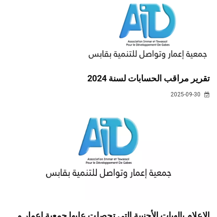
تقرير مراقب الحسابات لسنة 2024
2025-09-30
الإعلام بالهبات الأجنبية التي تحصلت عليها جمعية إعمار و