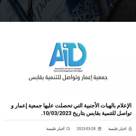
الإعلام بالهبات الأجنبية التي تحصلت عليها جمعية إعمار و
تواصل للتنمية بقابس بتاريخ 10/03/2023.
اخبار عليسة
2023-03-28
أخبار عليسة