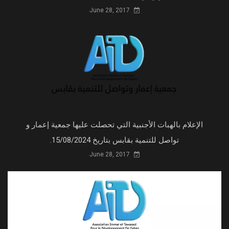
June 28, 2017
الإعلام بالهبات الأجنبية التي تحصلت عليها جمعية إعمار و
تواصل للتنمية بقابس بتاريخ 15/08/2024.
June 28, 2017