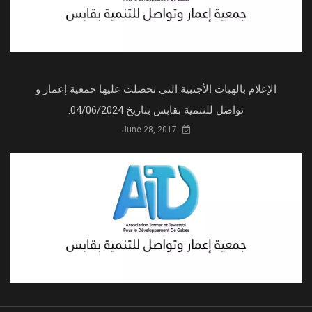
الإعلام بالهبات الأجنبية التي تحصلت عليها جمعية إعمار و
تواصل للتنمية بقابس بتاريخ 04/06/2024.
June 28, 2017