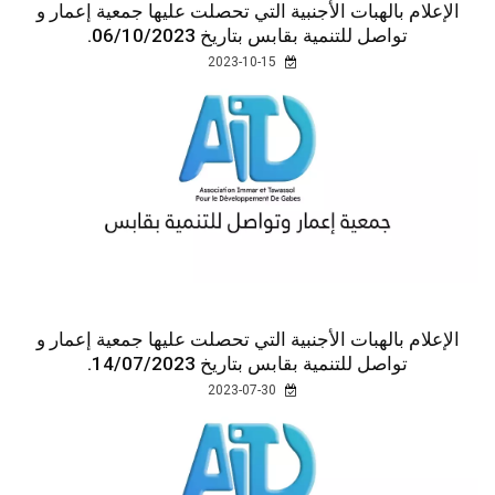
الإعلام بالهبات الأجنبية التي تحصلت عليها جمعية إعمار و
تواصل للتنمية بقابس بتاريخ 06/10/2023.
2023-10-15
الإعلام بالهبات الأجنبية التي تحصلت عليها جمعية إعمار و
تواصل للتنمية بقابس بتاريخ 14/07/2023.
2023-07-30