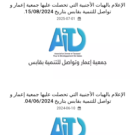
الإعلام بالهبات الأجنبية التي تحصلت عليها جمعية إعمار و
تواصل للتنمية بقابس بتاريخ 15/08/2024.
2025-07-01
الإعلام بالهبات الأجنبية التي تحصلت عليها جمعية إعمار و
تواصل للتنمية بقابس بتاريخ 04/06/2024.
2024-06-10