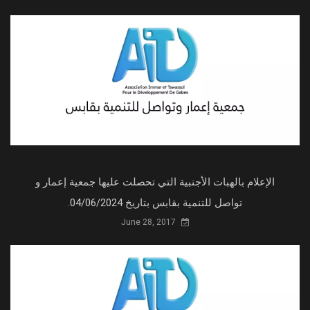
الإعلام بالهبات الأجنبية التي تحصلت عليها جمعية إعمار و
تواصل للتنمية بقابس بتاريخ 04/06/2024.
June 28, 2017