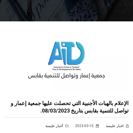
الإعلام بالهبات الأجنبية التي تحصلت عليها جمعية إعمار و
تواصل للتنمية بقابس بتاريخ 08/03/2023.
اخبار عليسة
2023-03-15
أخبار عليسة