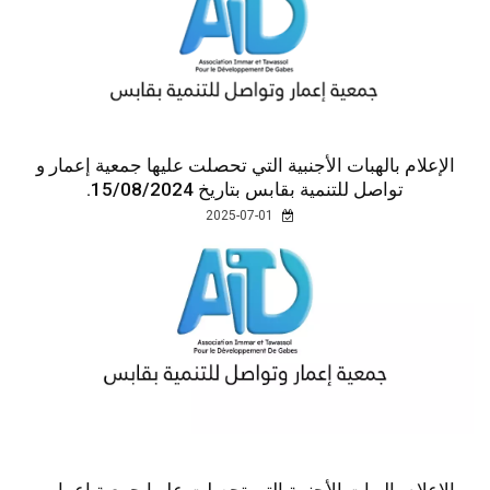
الإعلام بالهبات الأجنبية التي تحصلت عليها جمعية إعمار و
تواصل للتنمية بقابس بتاريخ 15/08/2024.
2025-07-01
الإعلام بالهبات الأجنبية التي تحصلت عليها جمعية إعمار و