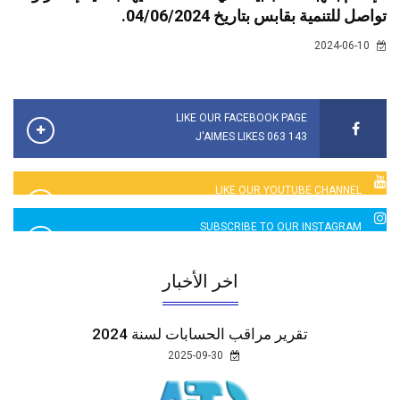
تواصل للتنمية بقابس بتاريخ 04/06/2024.
2024-06-10
LIKE OUR FACEBOOK PAGE
143 063 J'AIMES LIKES
LIKE OUR YOUTUBE CHANNEL
2760 LIKES
SUBSCRIBE TO OUR INSTAGRAM
5065 LIKES
اخر الأخبار
تقرير مراقب الحسابات لسنة 2024
2025-09-30