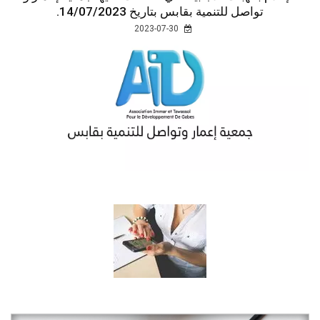
تواصل للتنمية بقابس بتاريخ 14/07/2023.
2023-07-30