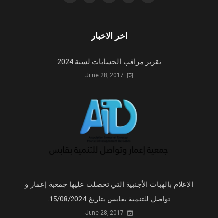
اخر الاخبار
تقرير مراقب الحسابات لسنة 2024
June 28, 2017
الإعلام بالهبات الأجنبية التي تحصلت عليها جمعية إعمار و
تواصل للتنمية بقابس بتاريخ 15/08/2024.
June 28, 2017