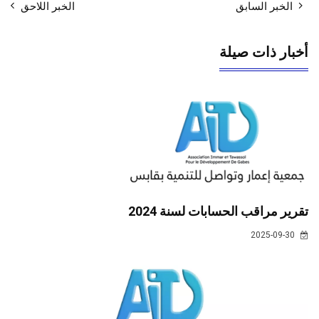
الخبر السابق
الخبر اللاحق
أخبار ذات صيلة
تقرير مراقب الحسابات لسنة 2024
2025-09-30