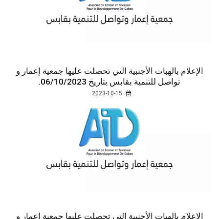
الإعلام بالهبات الأجنبية التي تحصلت عليها جمعية إعمار و
تواصل للتنمية بقابس بتاريخ 06/10/2023.
2023-10-15
الإعلام بالهبات الأجنبية التي تحصلت عليها جمعية إعمار و