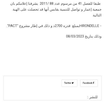
طبقا للفصل 41 من مرسوم عدد 88 /2011 يشرفنا إعلامكم بان
جمعية إعمار و تواصل للتنمية بقابس أنها قد تحصلت على الهبة
التالية
- HIRONDELLEبمبلغ قدره 2700د و ذلك في إطار مشروع "PACT".
وذلك بتاريخ 08/03/2023
Twitter
Facebook
للنشر :