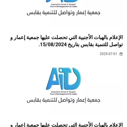
الإعلام بالهبات الأجنبية التي تحصلت عليها جمعية إعمار و
تواصل للتنمية بقابس بتاريخ 15/08/2024.
2025-07-01
الإعلام بالهبات الأجنبية التي تحصلت عليها جمعية إعمار و