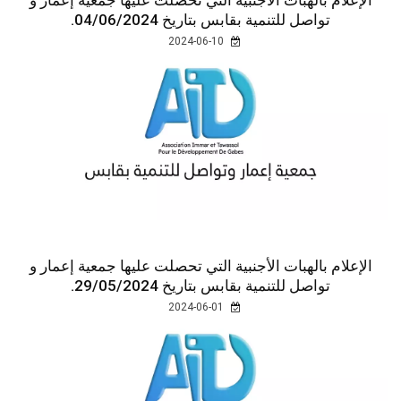
تواصل للتنمية بقابس بتاريخ 04/06/2024.
2024-06-10
الإعلام بالهبات الأجنبية التي تحصلت عليها جمعية إعمار و
تواصل للتنمية بقابس بتاريخ 29/05/2024.
2024-06-01