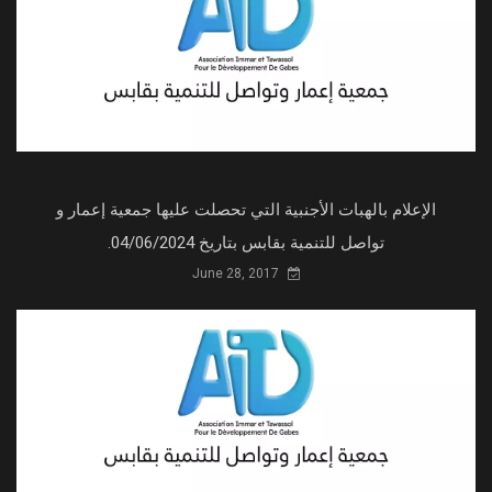
الإعلام بالهبات الأجنبية التي تحصلت عليها جمعية إعمار و
تواصل للتنمية بقابس بتاريخ 04/06/2024.
June 28, 2017