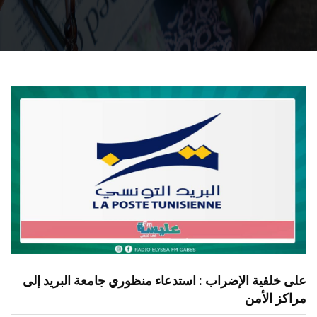
على خلفية الإضراب : استدعاء منظوري جامعة البريد إلى
مراكز الأمن