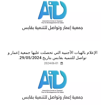
الإعلام بالهبات الأجنبية التي تحصلت عليها جمعية إعمار و
تواصل للتنمية بقابس بتاريخ 29/05/2024.
2024-06-01