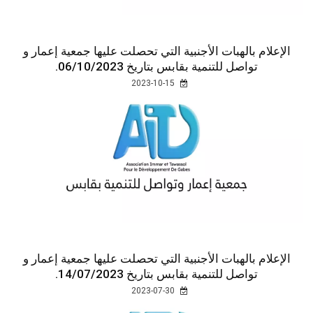
الإعلام بالهبات الأجنبية التي تحصلت عليها جمعية إعمار و
تواصل للتنمية بقابس بتاريخ 06/10/2023.
2023-10-15
الإعلام بالهبات الأجنبية التي تحصلت عليها جمعية إعمار و
تواصل للتنمية بقابس بتاريخ 14/07/2023.
2023-07-30