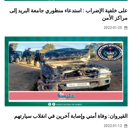
على خلفية الإضراب : استدعاء منظوري جامعة البريد إلى
مراكز الأمن
2022-01-25
القيروان: وفاة أمني وإصابة آخرين في انقلاب سيارتهم
2022-01-12