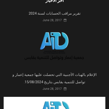
اخر الاخبار
تقرير مراقب الحسابات لسنة 2024
June 28, 2017
الإعلام بالهبات الأجنبية التي تحصلت عليها جمعية إعمار و
تواصل للتنمية بقابس بتاريخ 15/08/2024.
June 28, 2017