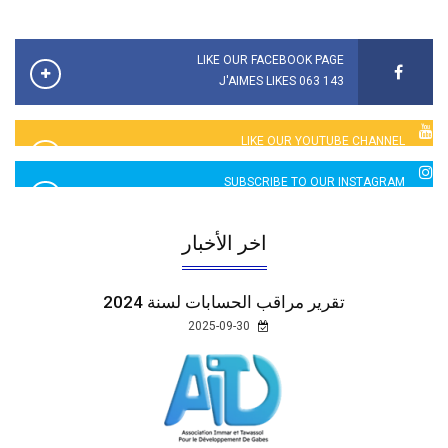
LIKE OUR FACEBOOK PAGE
143 063 J'AIMES LIKES
LIKE OUR YOUTUBE CHANNEL
2760 LIKES
SUBSCRIBE TO OUR INSTAGRAM
5065 LIKES
اخر الأخبار
تقرير مراقب الحسابات لسنة 2024
2025-09-30