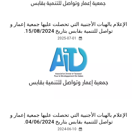
الإعلام بالهبات الأجنبية التي تحصلت عليها جمعية إعمار و
تواصل للتنمية بقابس بتاريخ 15/08/2024.
2025-07-01
الإعلام بالهبات الأجنبية التي تحصلت عليها جمعية إعمار و
تواصل للتنمية بقابس بتاريخ 04/06/2024.
2024-06-10