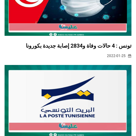
تونس : 4 حالات وفاة و2834 إصابة جديدة بكورونا
2022-01-25