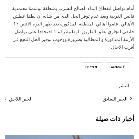
أمام تواصل انقطاع الماء الصالح للشرب بمنطقة بوشمة معتمدية
قابس الغربية وبعد عدم توفر الحل الذي من شأنه أن يطفأ عطش
الأهالي، قاموا أهالي المنطقة المذكورة بعد ظهر اليوم الاثنين 17
جانفي الجاري بغلق الطريق الوطنية رقم 1 احتجاجا على تواصل
الأزمة المذكورة و المطالبة بظرورة ووجوب توفير الحل النجع في
أقرب الآجال
Twitter
Facebook
للنشر :
الخبر السابق
الخبر اللاحق
أخبار ذات صيلة