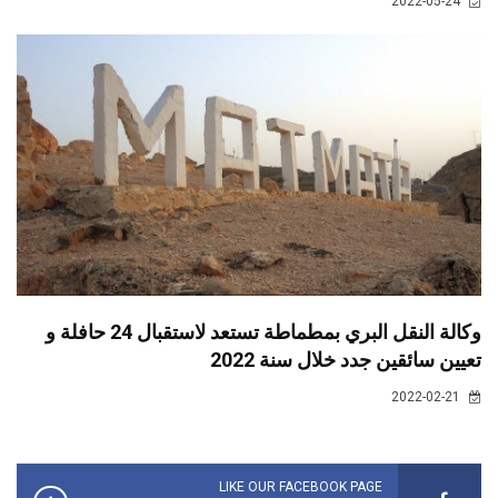
2022-05-24
وكالة النقل البري بمطماطة تستعد لاستقبال 24 حافلة و
تعيين سائقين جدد خلال سنة 2022
2022-02-21
LIKE OUR FACEBOOK PAGE