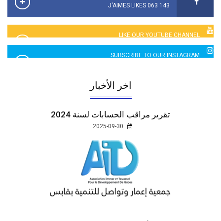
143 063 J'AIMES LIKES
LIKE OUR YOUTUBE CHANNEL
2760 LIKES
SUBSCRIBE TO OUR INSTAGRAM
5065 LIKES
اخر الأخبار
تقرير مراقب الحسابات لسنة 2024
2025-09-30