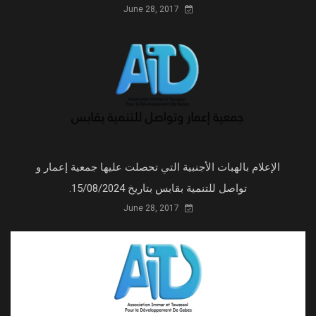
June 28, 2017
الإعلام بالهبات الأجنبية التي تحصلت عليها جمعية إعمار و
تواصل للتنمية بقابس بتاريخ 15/08/2024.
June 28, 2017