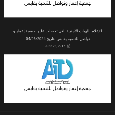
الإعلام بالهبات الأجنبية التي تحصلت عليها جمعية إعمار و
تواصل للتنمية بقابس بتاريخ 04/06/2024.
June 28, 2017