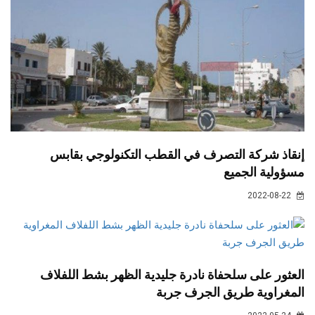
إنقاذ شركة التصرف في القطب التكنولوجي بقابس
مسؤولية الجميع
2022-08-22
العثور على سلحفاة نادرة جليدية الظهر بشط اللفلاف
المغراوية طريق الجرف جربة