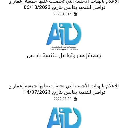
الإعلام بالهبات الأجنبية التي تحصلت عليها جمعية إعمار و
تواصل للتنمية بقابس بتاريخ 06/10/2023.
2023-10-15
الإعلام بالهبات الأجنبية التي تحصلت عليها جمعية إعمار و
تواصل للتنمية بقابس بتاريخ 14/07/2023.
2023-07-30