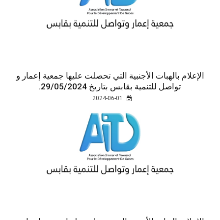
الإعلام بالهبات الأجنبية التي تحصلت عليها جمعية إعمار و
تواصل للتنمية بقابس بتاريخ 29/05/2024.
2024-06-01