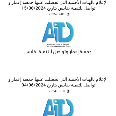
الإعلام بالهبات الأجنبية التي تحصلت عليها جمعية إعمار و
تواصل للتنمية بقابس بتاريخ 15/08/2024.
2025-07-01
الإعلام بالهبات الأجنبية التي تحصلت عليها جمعية إعمار و
تواصل للتنمية بقابس بتاريخ 04/06/2024.
2024-06-10