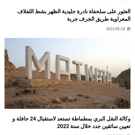
العثور على سلحفاة نادرة جليدية الظهر بشط اللفلاف
المغراوية طريق الجرف جربة
2022-05-24
وكالة النقل البري بمطماطة تستعد لاستقبال 24 حافلة و
تعيين سائقين جدد خلال سنة 2022