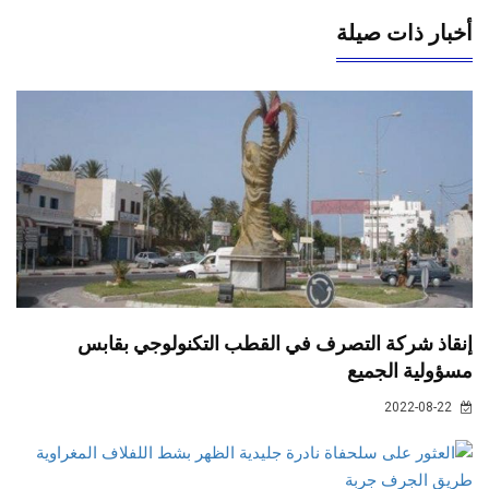
أخبار ذات صيلة
إنقاذ شركة التصرف في القطب التكنولوجي بقابس
مسؤولية الجميع
2022-08-22