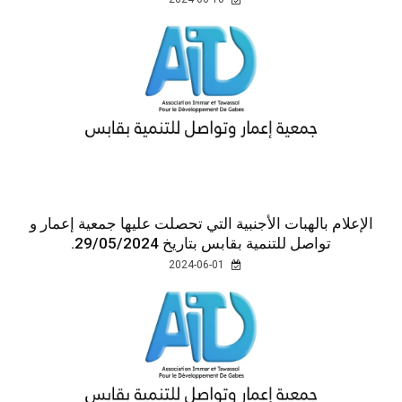
الإعلام بالهبات الأجنبية التي تحصلت عليها جمعية إعمار و
تواصل للتنمية بقابس بتاريخ 29/05/2024.
2024-06-01