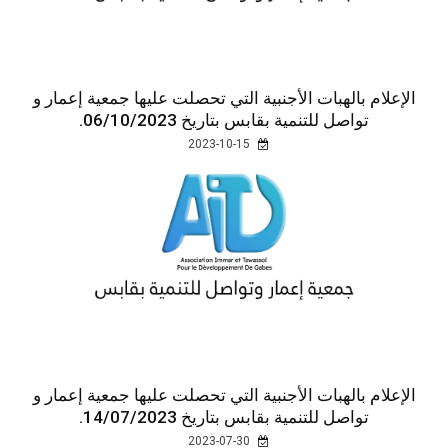
الإعلام بالهبات الأجنبية التي تحصلت عليها جمعية إعمار و
تواصل للتنمية بقابس بتاريخ 06/10/2023.
2023-10-15
الإعلام بالهبات الأجنبية التي تحصلت عليها جمعية إعمار و
تواصل للتنمية بقابس بتاريخ 14/07/2023.
2023-07-30