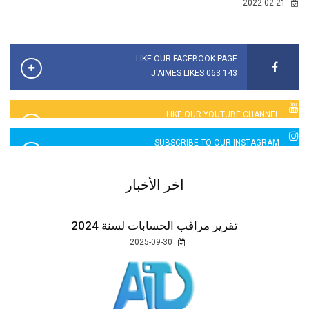
2022-02-21
LIKE OUR FACEBOOK PAGE
143 063 J'AIMES LIKES
LIKE OUR YOUTUBE CHANNEL
2760 LIKES
SUBSCRIBE TO OUR INSTAGRAM
5065 LIKES
اخر الأخبار
تقرير مراقب الحسابات لسنة 2024
2025-09-30