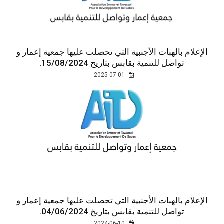
الإعلام بالهبات الأجنبية التي تحصلت عليها جمعية إعمار و
تواصل للتنمية بقابس بتاريخ 15/08/2024.
2025-07-01
الإعلام بالهبات الأجنبية التي تحصلت عليها جمعية إعمار و
تواصل للتنمية بقابس بتاريخ 04/06/2024.
2024-06-10