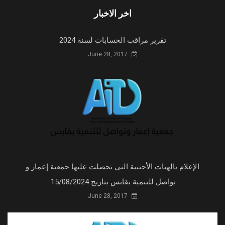
اخر الاخبار
تقرير مراقب الحسابات لسنة 2024
June 28, 2017
الإعلام بالهبات الأجنبية التي تحصلت عليها جمعية إعمار و
تواصل للتنمية بقابس بتاريخ 15/08/2024.
June 28, 2017