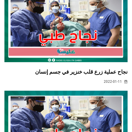
نجاح عملية زرع قلب خنزير في جسم إنسان
2022-01-11