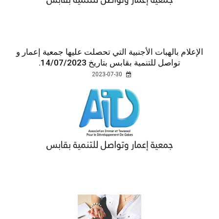
الإعلام بالهبات الأجنبية التي تحصلت عليها جمعية إعمار و
تواصل للتنمية بقابس بتاريخ 14/07/2023.
2023-07-30