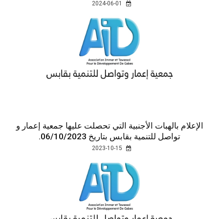
2024-06-01
الإعلام بالهبات الأجنبية التي تحصلت عليها جمعية إعمار و
تواصل للتنمية بقابس بتاريخ 06/10/2023.
2023-10-15