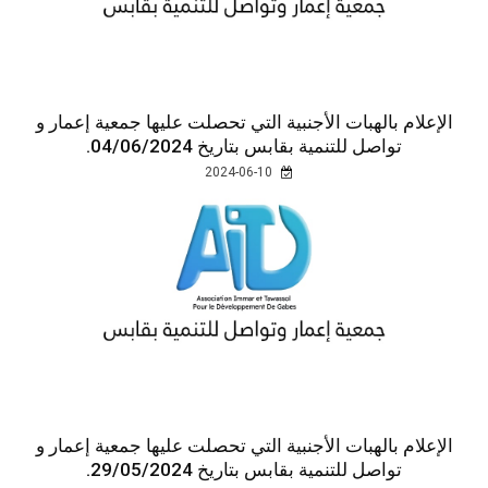
الإعلام بالهبات الأجنبية التي تحصلت عليها جمعية إعمار و
تواصل للتنمية بقابس بتاريخ 04/06/2024.
2024-06-10
الإعلام بالهبات الأجنبية التي تحصلت عليها جمعية إعمار و
تواصل للتنمية بقابس بتاريخ 29/05/2024.