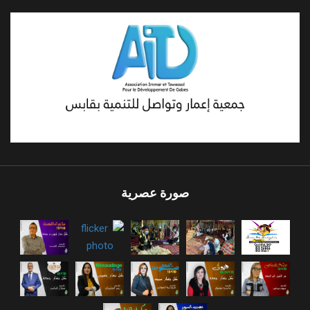
صورة عصرية