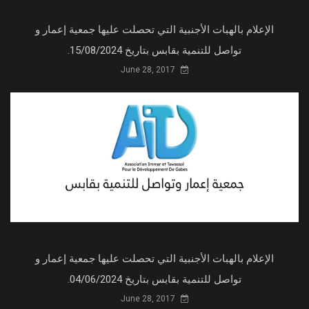
الإعلام بالهبات الأجنبية التي تحصلت عليها جمعية إعمار و
تواصل للتنمية بقابس بتاريخ 15/08/2024.
June 28, 2017
الإعلام بالهبات الأجنبية التي تحصلت عليها جمعية إعمار و
تواصل للتنمية بقابس بتاريخ 04/06/2024.
June 28, 2017