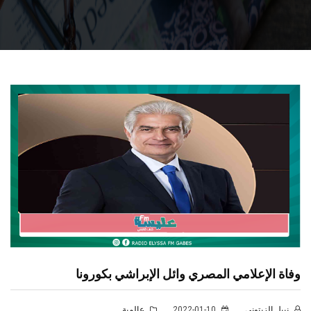
وفاة الإعلامي المصري وائل الإبراشي بكورونا
نبيل الزيتوني
2022-01-10
عالمية