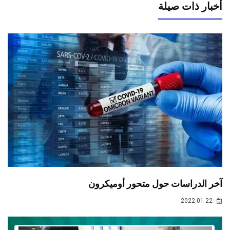
أخبار ذات صيلة
آخر الدراسات حول متحور أوميكرون
2022-01-22