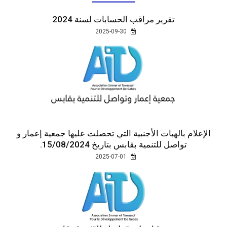
تقرير مراقب الحسابات لسنة 2024
2025-09-30
الإعلام بالهبات الأجنبية التي تحصلت عليها جمعية إعمار و
تواصل للتنمية بقابس بتاريخ 15/08/2024.
2025-07-01