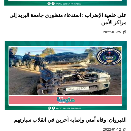
على خلفية الإضراب : استدعاء منظوري جامعة البريد إلى
مراكز الأمن
2022-01-25
القيروان: وفاة أمني وإصابة آخرين في انقلاب سيارتهم
2022-01-12