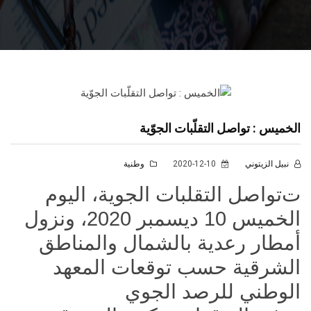
الخميس : تواصل التقلّبات الجوّية
نبيل الزيتوني
2020-12-10
وطنية
ت
تواصل التقلبات الجوية، اليوم
الخميس 10 ديسمبر 2020، ونزول
أمطار رعدية بالشمال والمناطق
الشرقية حسب توقعات المعهد
الوطني للرصد الجوي