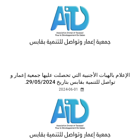
الإعلام بالهبات الأجنبية التي تحصلت عليها جمعية إعمار و
تواصل للتنمية بقابس بتاريخ 29/05/2024.
2024-06-01