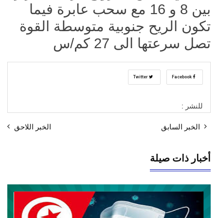
بين 8 و 16 مع سحب عابرة فيما
تكون الريح جنوبية متوسطة القوة
تصل سرعتها الى 27 كم/س
Twitter
Facebook
للنشر :
الخبر السابق
الخبر اللاحق
أخبار ذات صيلة