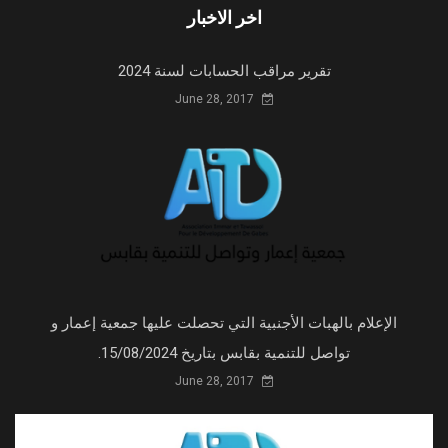
اخر الاخبار
تقرير مراقب الحسابات لسنة 2024
June 28, 2017
الإعلام بالهبات الأجنبية التي تحصلت عليها جمعية إعمار و
تواصل للتنمية بقابس بتاريخ 15/08/2024.
June 28, 2017