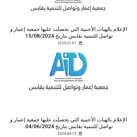
الإعلام بالهبات الأجنبية التي تحصلت عليها جمعية إعمار و
تواصل للتنمية بقابس بتاريخ 15/08/2024.
2025-07-01
الإعلام بالهبات الأجنبية التي تحصلت عليها جمعية إعمار و
تواصل للتنمية بقابس بتاريخ 04/06/2024.
2024-06-10