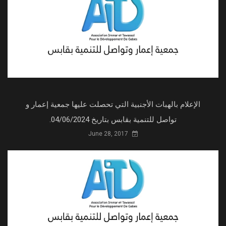
الإعلام بالهبات الأجنبية التي تحصلت عليها جمعية إعمار و
تواصل للتنمية بقابس بتاريخ 04/06/2024.
June 28, 2017