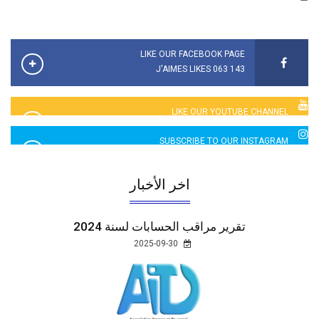
LIKE OUR FACEBOOK PAGE
143 063 J'AIMES LIKES
LIKE OUR YOUTUBE CHANNEL
2760 LIKES
SUBSCRIBE TO OUR INSTAGRAM
5065 LIKES
اخر الأخبار
تقرير مراقب الحسابات لسنة 2024
2025-09-30