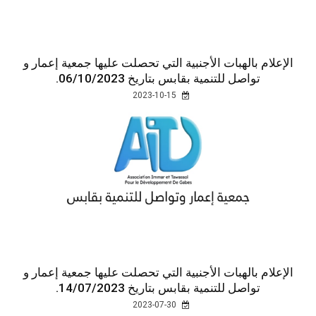
الإعلام بالهبات الأجنبية التي تحصلت عليها جمعية إعمار و
تواصل للتنمية بقابس بتاريخ 06/10/2023.
2023-10-15
الإعلام بالهبات الأجنبية التي تحصلت عليها جمعية إعمار و
تواصل للتنمية بقابس بتاريخ 14/07/2023.
2023-07-30