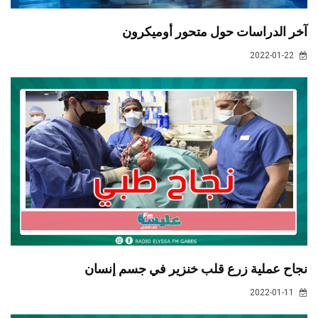
آخر الدراسات حول متحور أوميكرون
2022-01-22
نجاح عملية زرع قلب خنزير في جسم إنسان
2022-01-11