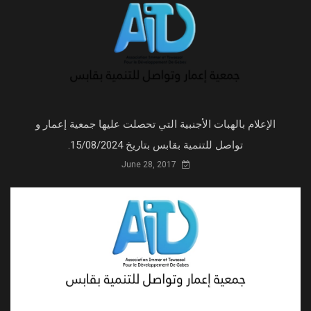
الإعلام بالهبات الأجنبية التي تحصلت عليها جمعية إعمار و
تواصل للتنمية بقابس بتاريخ 15/08/2024.
June 28, 2017