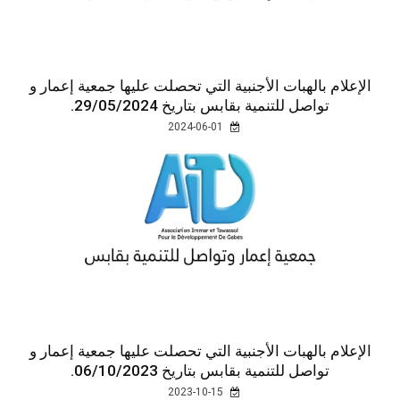
الإعلام بالهبات الأجنبية التي تحصلت عليها جمعية إعمار و
تواصل للتنمية بقابس بتاريخ 29/05/2024.
2024-06-01
الإعلام بالهبات الأجنبية التي تحصلت عليها جمعية إعمار و
تواصل للتنمية بقابس بتاريخ 06/10/2023.
2023-10-15