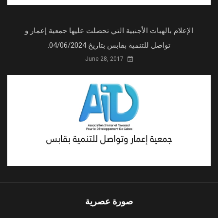
الإعلام بالهبات الأجنبية التي تحصلت عليها جمعية إعمار و
تواصل للتنمية بقابس بتاريخ 04/06/2024.
June 28, 2017
صورة عصرية