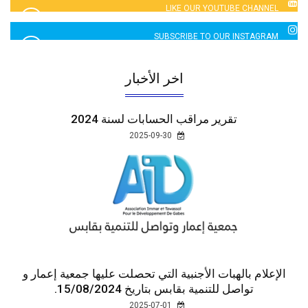
LIKE OUR YOUTUBE CHANNEL
2760 LIKES
SUBSCRIBE TO OUR INSTAGRAM
5065 LIKES
اخر الأخبار
تقرير مراقب الحسابات لسنة 2024
2025-09-30
الإعلام بالهبات الأجنبية التي تحصلت عليها جمعية إعمار و
تواصل للتنمية بقابس بتاريخ 15/08/2024.
2025-07-01