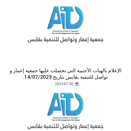
الإعلام بالهبات الأجنبية التي تحصلت عليها جمعية إعمار و
تواصل للتنمية بقابس بتاريخ 14/07/2023.
2023-07-30