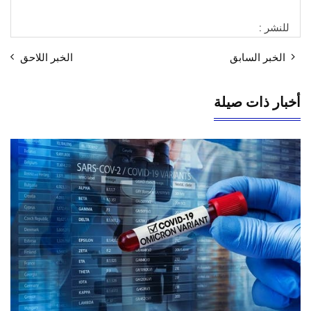
للنشر :
الخبر السابق
الخبر اللاحق
أخبار ذات صيلة