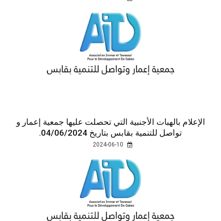
الإعلام بالهبات الأجنبية التي تحصلت عليها جمعية إعمار و
تواصل للتنمية بقابس بتاريخ 04/06/2024.
2024-06-10