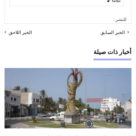
Twitter
للنشر :
الخبر السابق
الخبر اللاحق
أخبار ذات صيلة