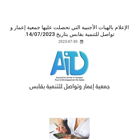
الإعلام بالهبات الأجنبية التي تحصلت عليها جمعية إعمار و
تواصل للتنمية بقابس بتاريخ 14/07/2023.
2023-07-30