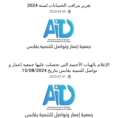
تقرير مراقب الحسابات لسنة 2024
2025-09-30
الإعلام بالهبات الأجنبية التي تحصلت عليها جمعية إعمار و
تواصل للتنمية بقابس بتاريخ 15/08/2024.
2025-07-01