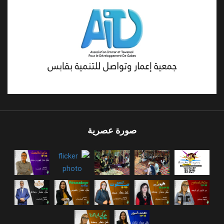
صورة عصرية