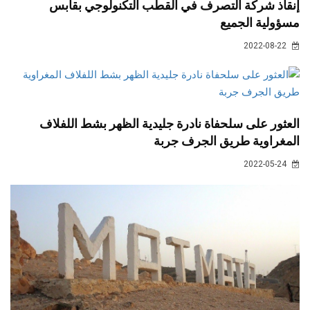
إنقاذ شركة التصرف في القطب التكنولوجي بقابس
مسؤولية الجميع
2022-08-22
العثور على سلحفاة نادرة جليدية الظهر بشط اللفلاف
المغراوية طريق الجرف جربة
2022-05-24