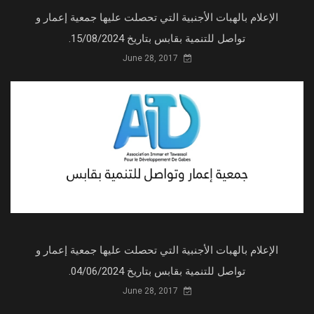
الإعلام بالهبات الأجنبية التي تحصلت عليها جمعية إعمار و
تواصل للتنمية بقابس بتاريخ 15/08/2024.
June 28, 2017
الإعلام بالهبات الأجنبية التي تحصلت عليها جمعية إعمار و
تواصل للتنمية بقابس بتاريخ 04/06/2024.
June 28, 2017