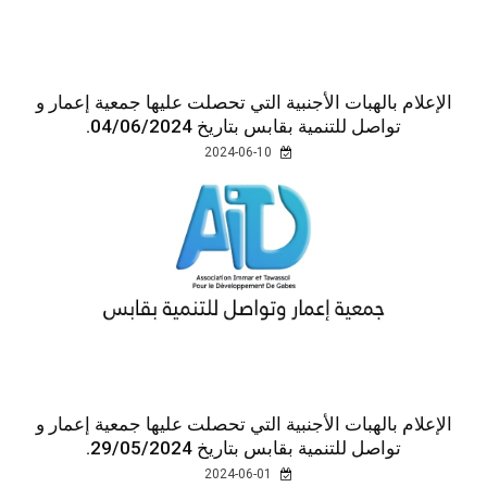
الإعلام بالهبات الأجنبية التي تحصلت عليها جمعية إعمار و
تواصل للتنمية بقابس بتاريخ 04/06/2024.
2024-06-10
الإعلام بالهبات الأجنبية التي تحصلت عليها جمعية إعمار و
تواصل للتنمية بقابس بتاريخ 29/05/2024.
2024-06-01