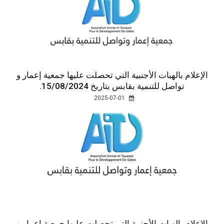
الإعلام بالهبات الأجنبية التي تحصلت عليها جمعية إعمار و
تواصل للتنمية بقابس بتاريخ 15/08/2024.
2025-07-01
الإعلام بالهبات الأجنبية التي تحصلت عليها جمعية إعمار و