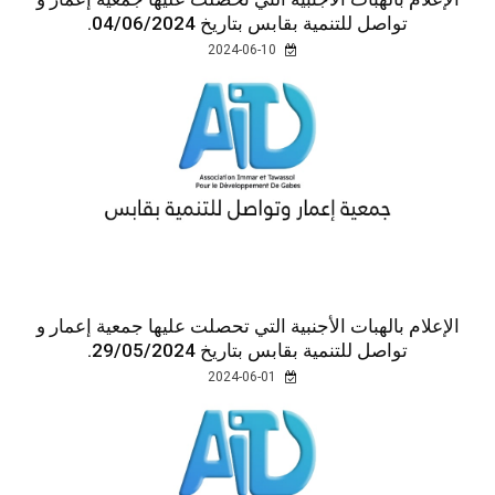
تواصل للتنمية بقابس بتاريخ 04/06/2024.
2024-06-10
الإعلام بالهبات الأجنبية التي تحصلت عليها جمعية إعمار و
تواصل للتنمية بقابس بتاريخ 29/05/2024.
2024-06-01