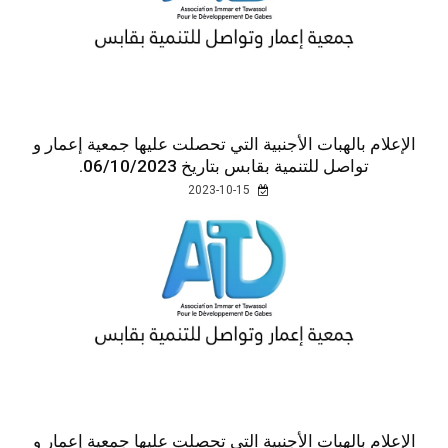
الإعلام بالهبات الأجنبية التي تحصلت عليها جمعية إعمار و
تواصل للتنمية بقابس بتاريخ 06/10/2023.
2023-10-15
الإعلام بالهبات الأجنبية التي تحصلت عليها جمعية إعمار و