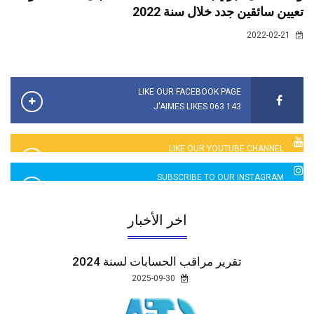
تعيين سائقين جدد خلال سنة 2022
2022-02-21
LIKE OUR FACEBOOK PAGE
143 063 J'AIMES LIKES
LIKE OUR YOUTUBE CHANNEL
2760 LIKES
SUBSCRIBE TO OUR INSTAGRAM
5065 LIKES
اخر الأخبار
تقرير مراقب الحسابات لسنة 2024
2025-09-30