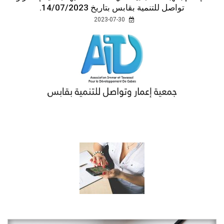
تواصل للتنمية بقابس بتاريخ 14/07/2023.
2023-07-30