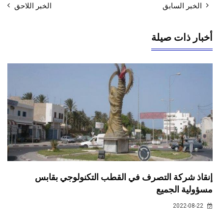
الخبر السابق
الخبر اللاحق
أخبار ذات صيلة
إنقاذ شركة التصرف في القطب التكنولوجي بقابس
مسؤولية الجميع
2022-08-22