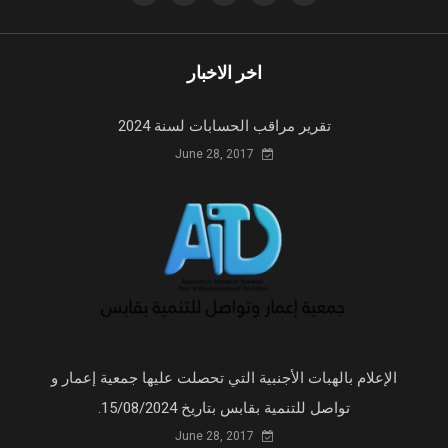
اخر الاخبار
تقرير مراقب الحسابات لسنة 2024
June 28, 2017
الإعلام بالهبات الأجنبية التي تحصلت عليها جمعية إعمار و
تواصل للتنمية بقابس بتاريخ 15/08/2024.
June 28, 2017