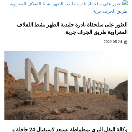
العثور على سلحفاة نادرة جليدية الظهر بشط اللفلاف
المغراوية طريق الجرف جربة
2022-05-24
وكالة النقل البري بمطماطة تستعد لاستقبال 24 حافلة و