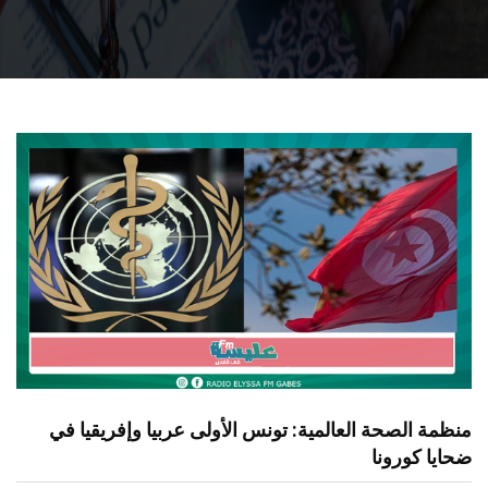
منظمة الصحة العالمية: تونس الأولى عربيا وإفريقيا في
ضحايا كورونا