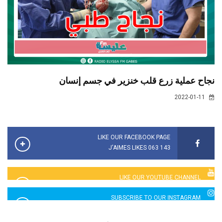
نجاح عملية زرع قلب خنزير في جسم إنسان
2022-01-11
LIKE OUR FACEBOOK PAGE
143 063 J'AIMES LIKES
LIKE OUR YOUTUBE CHANNEL
2760 LIKES
SUBSCRIBE TO OUR INSTAGRAM
5065 LIKES