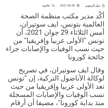
نبيل الزيتوني
2021-06-30
عالمية
أكّد مدير مكتب منظمة الصحة
العالمية بتونس، ايف سوتيران،
أمس الثلاثاء 29 جوان 2021، أن
تونس "الأولى عربيا وإفريقيا" من
حيث نسب الوفيات والإصابات جراء
جائحة كورونا
وقال ايف سوتيران، في تصريح
لوكالة الأناضول التركية، إن "تونس
تعد الأولى عربيا وإفريقيا من حيث
نسب الوفيات والإصابات المسجلة
منذ بداية كورونا"، مضيفا أن أرقام