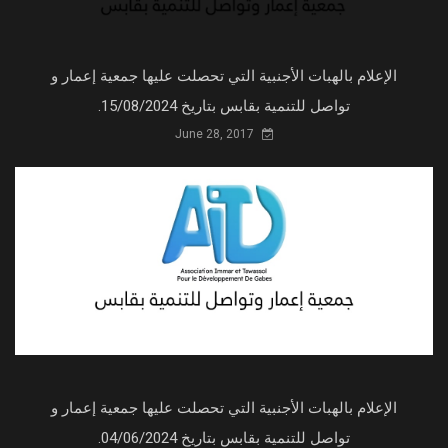
الإعلام بالهبات الأجنبية التي تحصلت عليها جمعية إعمار و
تواصل للتنمية بقابس بتاريخ 15/08/2024.
June 28, 2017
الإعلام بالهبات الأجنبية التي تحصلت عليها جمعية إعمار و
تواصل للتنمية بقابس بتاريخ 04/06/2024.