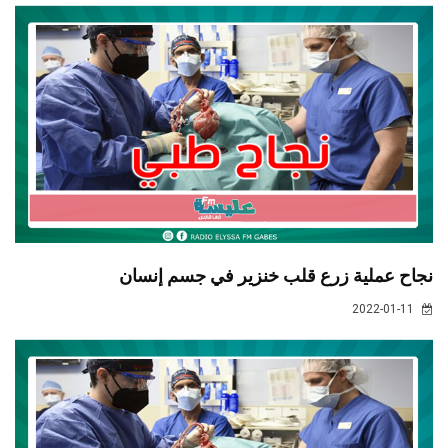
نجاح عملية زرع قلب خنزير في جسم إنسان
2022-01-11