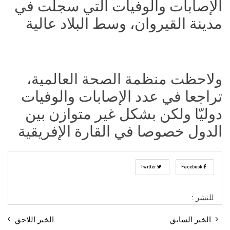
الإصابات والوفيات التي سجلت في
مدينة القيروان، وسط البلاد عالية
ولاحظت منظمة الصحة العالمية،
تراجعا في عدد الإصابات والوفيات
دوليّا ولكن بشكل غير متوازن بين
الدول خصوصا في القارة الإفريقية
Twitter
Facebook
للنشر :
الخبر السابق
الخبر اللاحق