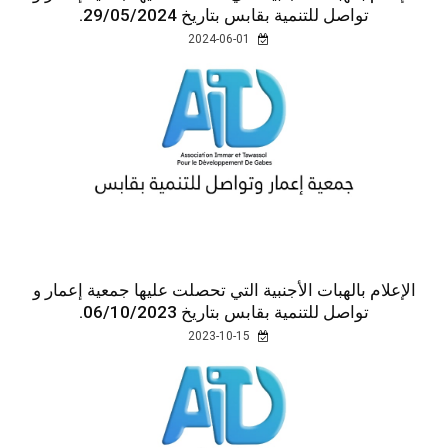
تواصل للتنمية بقابس بتاريخ 29/05/2024.
2024-06-01
الإعلام بالهبات الأجنبية التي تحصلت عليها جمعية إعمار و
تواصل للتنمية بقابس بتاريخ 06/10/2023.
2023-10-15