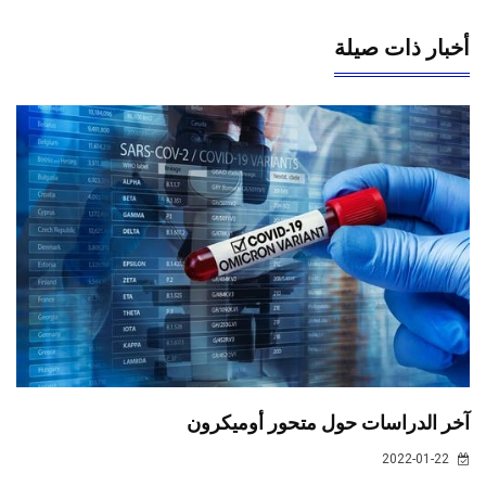
أخبار ذات صيلة
آخر الدراسات حول متحور أوميكرون
2022-01-22