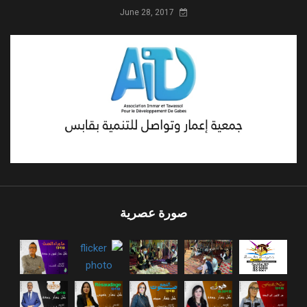
June 28, 2017
صورة عصرية