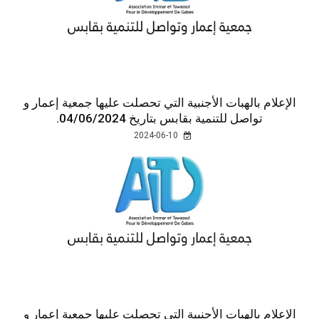
الإعلام بالهبات الأجنبية التي تحصلت عليها جمعية إعمار و
تواصل للتنمية بقابس بتاريخ 04/06/2024.
2024-06-10
الإعلام بالهبات الأجنبية التي تحصلت عليها جمعية إعمار و