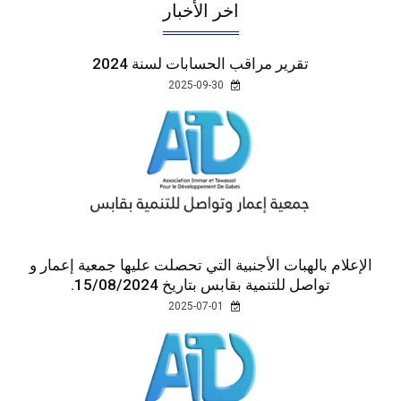
اخر الأخبار
تقرير مراقب الحسابات لسنة 2024
2025-09-30
الإعلام بالهبات الأجنبية التي تحصلت عليها جمعية إعمار و
تواصل للتنمية بقابس بتاريخ 15/08/2024.
2025-07-01