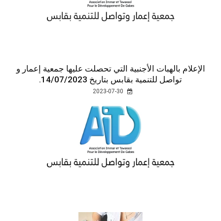
الإعلام بالهبات الأجنبية التي تحصلت عليها جمعية إعمار و
تواصل للتنمية بقابس بتاريخ 14/07/2023.
2023-07-30