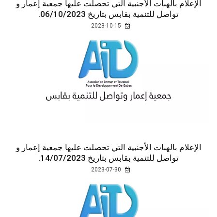
الإعلام بالهبات الأجنبية التي تحصلت عليها جمعية إعمار و
تواصل للتنمية بقابس بتاريخ 06/10/2023.
2023-10-15
الإعلام بالهبات الأجنبية التي تحصلت عليها جمعية إعمار و
تواصل للتنمية بقابس بتاريخ 14/07/2023.
2023-07-30