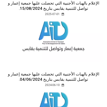
الإعلام بالهبات الأجنبية التي تحصلت عليها جمعية إعمار و
تواصل للتنمية بقابس بتاريخ 15/08/2024.
2025-07-01
الإعلام بالهبات الأجنبية التي تحصلت عليها جمعية إعمار و
تواصل للتنمية بقابس بتاريخ 04/06/2024.
2024-06-10