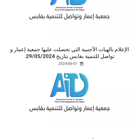
الإعلام بالهبات الأجنبية التي تحصلت عليها جمعية إعمار و
تواصل للتنمية بقابس بتاريخ 29/05/2024.
2024-06-01