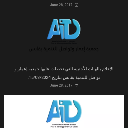
June 28, 2017
الإعلام بالهبات الأجنبية التي تحصلت عليها جمعية إعمار و
تواصل للتنمية بقابس بتاريخ 15/08/2024.
June 28, 2017