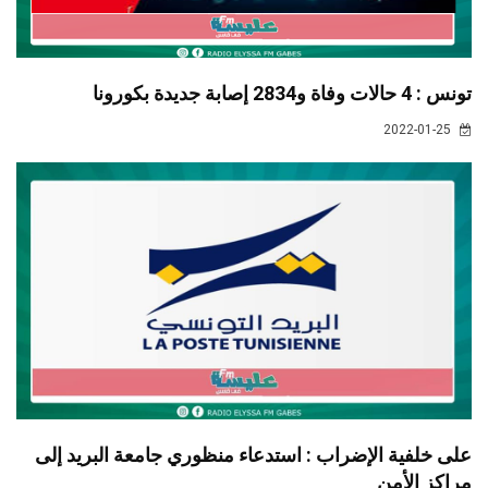
تونس : 4 حالات وفاة و2834 إصابة جديدة بكورونا
2022-01-25
على خلفية الإضراب : استدعاء منظوري جامعة البريد إلى
مراكز الأمن