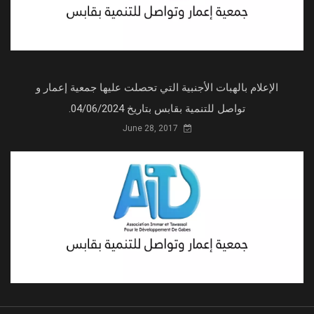
الإعلام بالهبات الأجنبية التي تحصلت عليها جمعية إعمار و
تواصل للتنمية بقابس بتاريخ 04/06/2024.
June 28, 2017