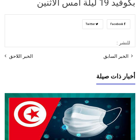
بكوفيد 19 ليلة أمس الاثنين
Twitter
Facebook
للنشر :
الخبر السابق
الخبر اللاحق
أخبار ذات صيلة