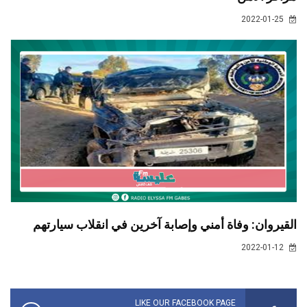
2022-01-25
القيروان: وفاة أمني وإصابة آخرين في انقلاب سيارتهم
2022-01-12
LIKE OUR FACEBOOK PAGE