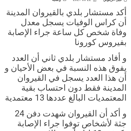
أكد مستشار بلدي بالقيروان المدينة
أن كراس الوفيات يسجل معدل
وفاة شخص كل ساعة جراء الإصابة
بفيروس كورونا
و أفاد مستشار بلدي ثاني أن العدد
يفوق هذه النسبة في بعض الأحيان و
أن هذا العدد يسجل في القيروان
المدينة فقط دون احتساب بقية
المعتمديات البالغ عددها 13 معتمدية
و أكد أن القيروان شهدت دفن 24
جثة لأشخاص توفوا جراء الإصابة