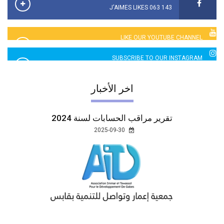
143 063 J'AIMES LIKES
LIKE OUR YOUTUBE CHANNEL
2760 LIKES
SUBSCRIBE TO OUR INSTAGRAM
5065 LIKES
اخر الأخبار
تقرير مراقب الحسابات لسنة 2024
2025-09-30