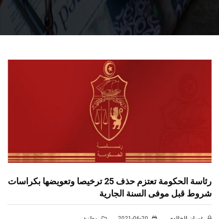
رئاسة الحكومة تعتزم حذف 25 ترخيصا وتعويضها بكراسات
شروط قبل موفى السنة الجارية
غسان الخالدي
2021-06-20
وطنية