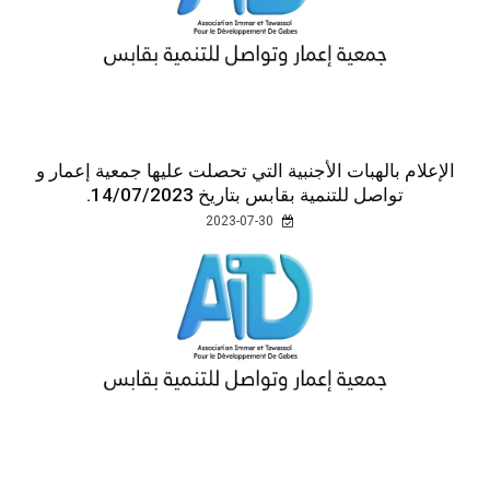
الإعلام بالهبات الأجنبية التي تحصلت عليها جمعية إعمار و
تواصل للتنمية بقابس بتاريخ 14/07/2023.
2023-07-30