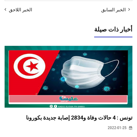
الخبر السابق
الخبر اللاحق
أخبار ذات صيلة
تونس : 4 حالات وفاة و2834 إصابة جديدة بكورونا
2022-01-25