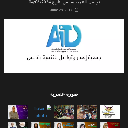
تواصل للتنمية بقابس بتاريخ 04/06/2024.
June 28, 2017
صورة عصرية