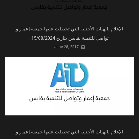
الإعلام بالهبات الأجنبية التي تحصلت عليها جمعية إعمار و
تواصل للتنمية بقابس بتاريخ 15/08/2024.
June 28, 2017
الإعلام بالهبات الأجنبية التي تحصلت عليها جمعية إعمار و