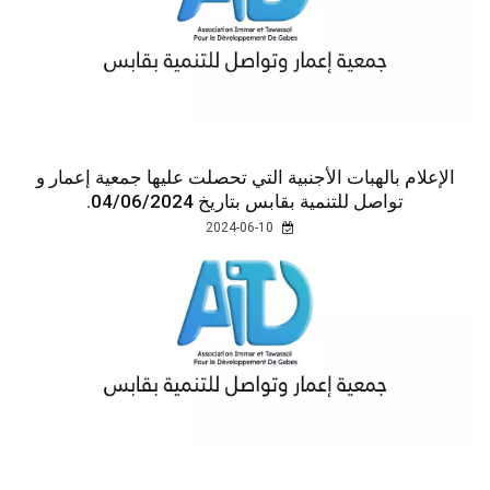
الإعلام بالهبات الأجنبية التي تحصلت عليها جمعية إعمار و
تواصل للتنمية بقابس بتاريخ 04/06/2024.
2024-06-10