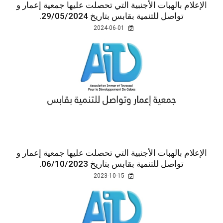
الإعلام بالهبات الأجنبية التي تحصلت عليها جمعية إعمار و
تواصل للتنمية بقابس بتاريخ 29/05/2024.
2024-06-01
الإعلام بالهبات الأجنبية التي تحصلت عليها جمعية إعمار و
تواصل للتنمية بقابس بتاريخ 06/10/2023.
2023-10-15