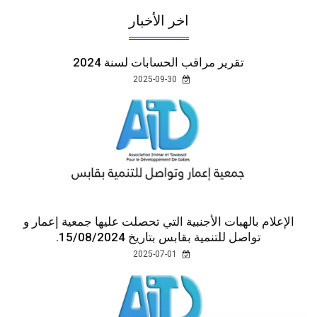
اخر الأخبار
تقرير مراقب الحسابات لسنة 2024
2025-09-30
الإعلام بالهبات الأجنبية التي تحصلت عليها جمعية إعمار و
تواصل للتنمية بقابس بتاريخ 15/08/2024.
2025-07-01