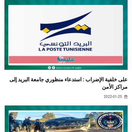
على خلفية الإضراب : استدعاء منظوري جامعة البريد إلى
مراكز الأمن
2022-01-25