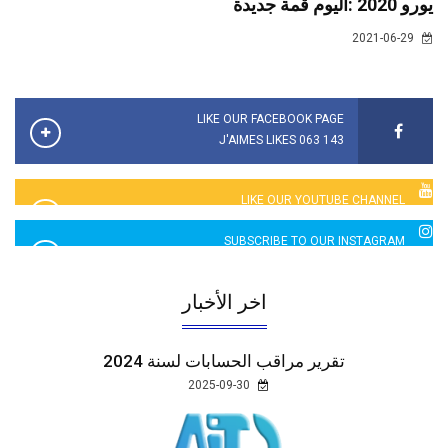
يورو 2020 :اليوم قمة جديدة
2021-06-29
LIKE OUR FACEBOOK PAGE
143 063 J'AIMES LIKES
LIKE OUR YOUTUBE CHANNEL
2760 LIKES
SUBSCRIBE TO OUR INSTAGRAM
5065 LIKES
اخر الأخبار
تقرير مراقب الحسابات لسنة 2024
2025-09-30