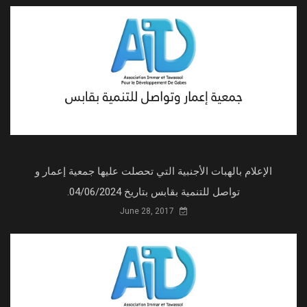
الإعلام بالهبات الأجنبية التي تحصلت عليها جمعية إعمار و
تواصل للتنمية بقابس بتاريخ 04/06/2024.
June 28, 2017