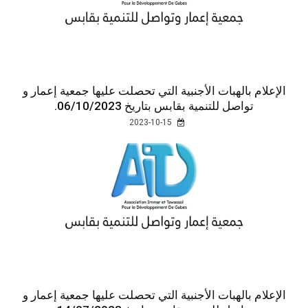
الإعلام بالهبات الأجنبية التي تحصلت عليها جمعية إعمار و
تواصل للتنمية بقابس بتاريخ 06/10/2023.
2023-10-15
الإعلام بالهبات الأجنبية التي تحصلت عليها جمعية إعمار و