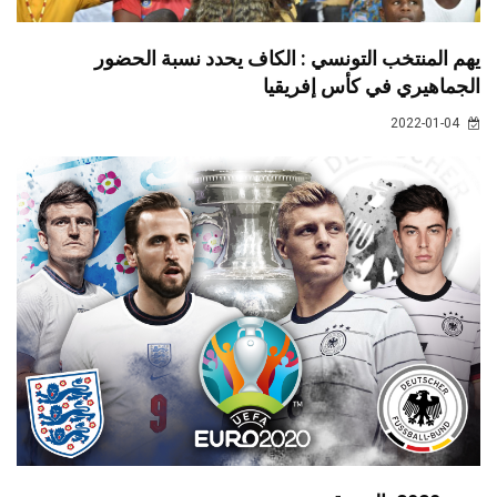
يهم المنتخب التونسي : الكاف يحدد نسبة الحضور
الجماهيري في كأس إفريقيا
2022-01-04