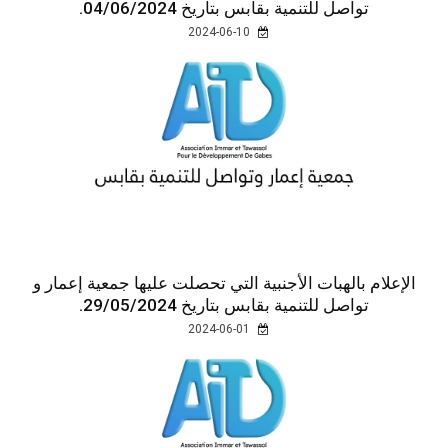
تواصل للتنمية بقابس بتاريخ 04/06/2024.
2024-06-10
الإعلام بالهبات الأجنبية التي تحصلت عليها جمعية إعمار و
تواصل للتنمية بقابس بتاريخ 29/05/2024.
2024-06-01