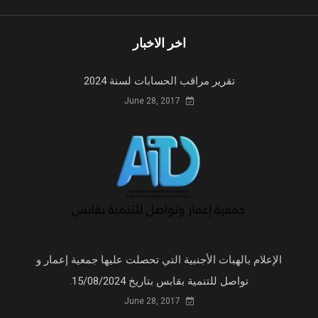
اخر الاخبار
تقرير مراقب الحسابات لسنة 2024
June 28, 2017
الإعلام بالهبات الأجنبية التي تحصلت عليها جمعية إعمار و
تواصل للتنمية بقابس بتاريخ 15/08/2024.
June 28, 2017