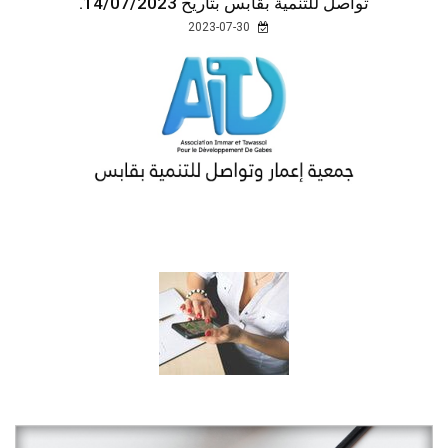
تواصل للتنمية بقابس بتاريخ 14/07/2023.
2023-07-30