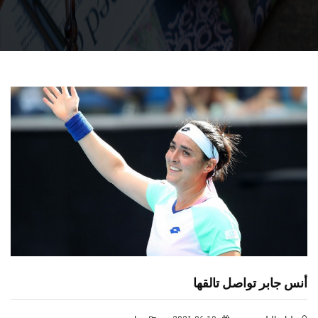
أنس جابر تواصل تالقها