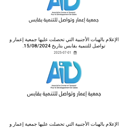
الإعلام بالهبات الأجنبية التي تحصلت عليها جمعية إعمار و
تواصل للتنمية بقابس بتاريخ 15/08/2024.
2025-07-01
الإعلام بالهبات الأجنبية التي تحصلت عليها جمعية إعمار و