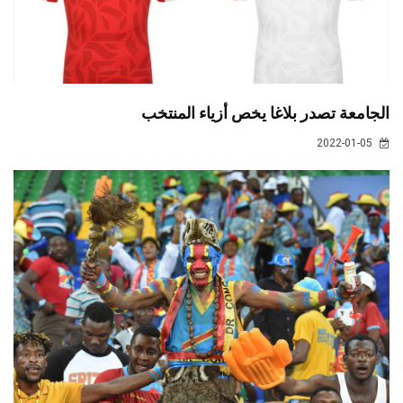
الجامعة تصدر بلاغا يخص أزياء المنتخب
2022-01-05