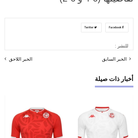
Twitter
Facebook
للنشر :
الخبر السابق
الخبر اللاحق
أخبار ذات صيلة