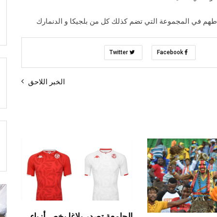
هم في المجموعة التي تضم كذلك كل من بلجيكا و الدنمارك
Twitter
Facebook
الخبر اللاحق
الجامعة تصدر بلاغا يخص أزياء