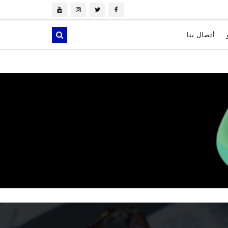
أتصال بنا