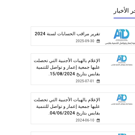
ر الأخبار
تقرير مراقب الحسابات لسنة 2024
2025-09-30
الإعلام بالهبات الأجنبية التي تحصلت
عليها جمعية إعمار و تواصل للتنمية
بقابس بتاريخ 15/08/2024.
2025-07-01
الإعلام بالهبات الأجنبية التي تحصلت
عليها جمعية إعمار و تواصل للتنمية
بقابس بتاريخ 04/06/2024.
2024-06-10