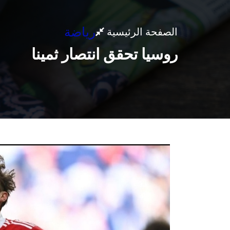
رياضة
الصفحة الرئيسية
روسيا تحقق انتصار ثمينا