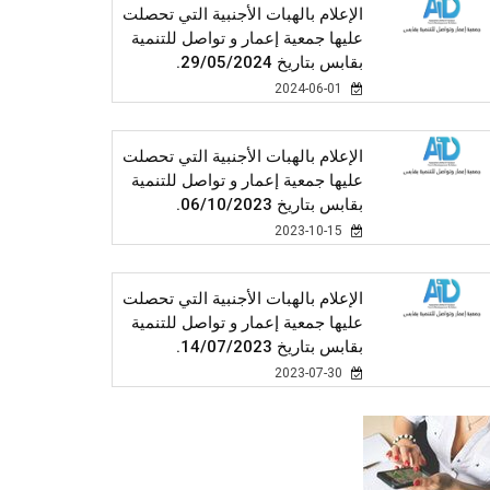
الإعلام بالهبات الأجنبية التي تحصلت
عليها جمعية إعمار و تواصل للتنمية
بقابس بتاريخ 29/05/2024.
2024-06-01
الإعلام بالهبات الأجنبية التي تحصلت
عليها جمعية إعمار و تواصل للتنمية
بقابس بتاريخ 06/10/2023.
2023-10-15
الإعلام بالهبات الأجنبية التي تحصلت
عليها جمعية إعمار و تواصل للتنمية
بقابس بتاريخ 14/07/2023.
2023-07-30