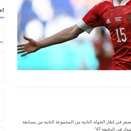
اخ
ر في إطار الجولة الثانية من المجموعة الثانية من مسابقة
 في الدقيقة 47"