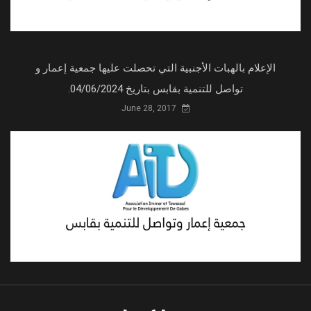
الإعلام بالهبات الأجنبية التي تحصلت عليها جمعية إعمار و
تواصل للتنمية بقابس بتاريخ 04/06/2024.
June 28, 2017