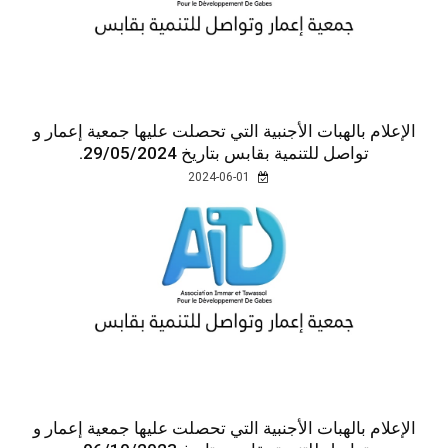
الإعلام بالهبات الأجنبية التي تحصلت عليها جمعية إعمار و
تواصل للتنمية بقابس بتاريخ 29/05/2024.
2024-06-01
الإعلام بالهبات الأجنبية التي تحصلت عليها جمعية إعمار و