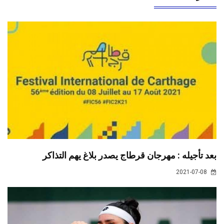
بعد تأجيله : مهرجان قرطاج يصدر بلاغ يهم التذاكر
2021-07-08