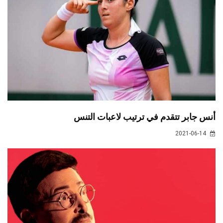
أنس جابر تتقدم في ترتيب لاعبات التنس
2021-06-14