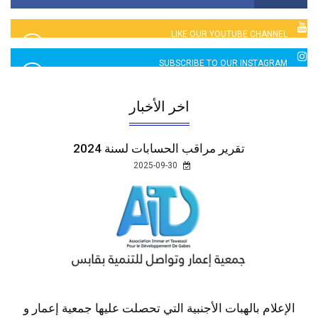
LIKE OUR YOUTUBE CHANNEL
2760 LIKES
SUBSCRIBE TO OUR INSTAGRAM
5065 LIKES
اخر الأخبار
تقرير مراقب الحسابات لسنة 2024
2025-09-30
الإعلام بالهبات الأجنبية التي تحصلت عليها جمعية إعمار و