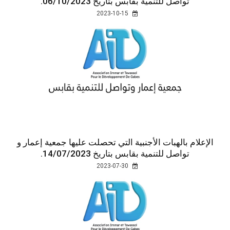
تواصل للتنمية بقابس بتاريخ 06/10/2023.
2023-10-15
الإعلام بالهبات الأجنبية التي تحصلت عليها جمعية إعمار و
تواصل للتنمية بقابس بتاريخ 14/07/2023.
2023-07-30