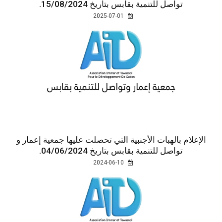
تواصل للتنمية بقابس بتاريخ 15/08/2024.
2025-07-01
الإعلام بالهبات الأجنبية التي تحصلت عليها جمعية إعمار و
تواصل للتنمية بقابس بتاريخ 04/06/2024.
2024-06-10