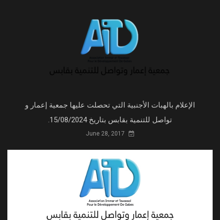
الإعلام بالهبات الأجنبية التي تحصلت عليها جمعية إعمار و
تواصل للتنمية بقابس بتاريخ 15/08/2024.
June 28, 2017