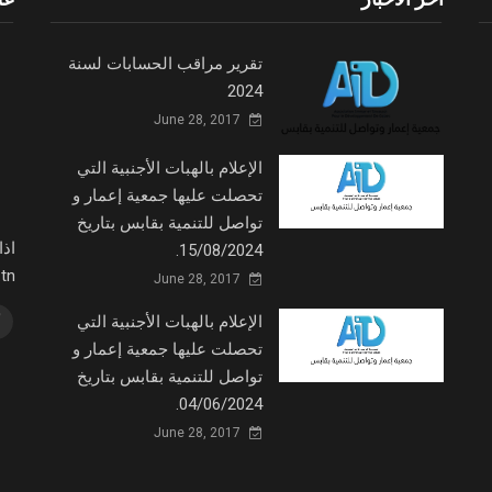
تقرير مراقب الحسابات لسنة
2024
June 28, 2017
الإعلام بالهبات الأجنبية التي
تحصلت عليها جمعية إعمار و
تواصل للتنمية بقابس بتاريخ
اذ
15/08/2024.
fm.tn
June 28, 2017
الإعلام بالهبات الأجنبية التي
تحصلت عليها جمعية إعمار و
تواصل للتنمية بقابس بتاريخ
04/06/2024.
June 28, 2017