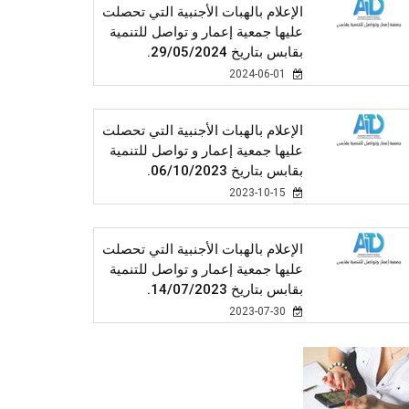
الإعلام بالهبات الأجنبية التي تحصلت
عليها جمعية إعمار و تواصل للتنمية
بقابس بتاريخ 29/05/2024.
2024-06-01
الإعلام بالهبات الأجنبية التي تحصلت
عليها جمعية إعمار و تواصل للتنمية
بقابس بتاريخ 06/10/2023.
2023-10-15
الإعلام بالهبات الأجنبية التي تحصلت
عليها جمعية إعمار و تواصل للتنمية
بقابس بتاريخ 14/07/2023.
2023-07-30