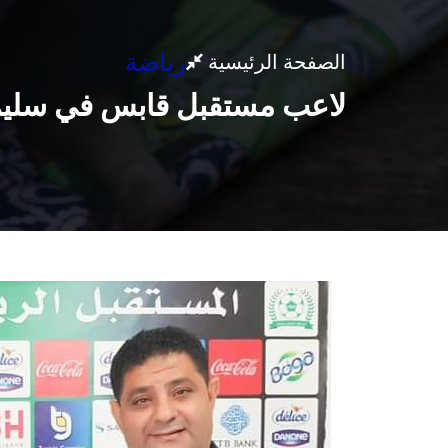
رياضة
الصفحة الرئيسية
لاعب مستقبل قابس في سليم