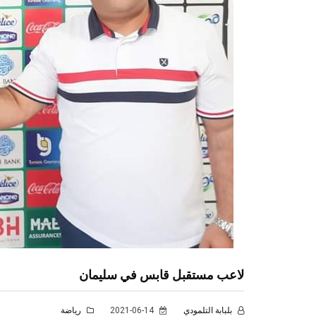
لاعب مستقبل قابس في سليمان
بلبابة التلمودي
2021-06-14
رياضة