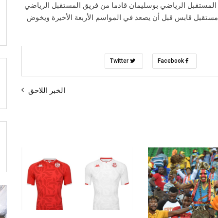
لمستقبل الرياضي بوسليمان قادما من فريق المستقبل الرياضي
مستقبل قابس قبل أن يصعد في المواسم الأربعة الأخيرة ويخوض
Twitter
Facebook
الخبر اللاحق