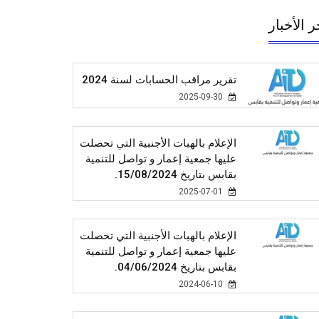
ر الأخبار
تقرير مراقب الحسابات لسنة 2024
2025-09-30
الإعلام بالهبات الأجنبية التي تحصلت
عليها جمعية إعمار و تواصل للتنمية
بقابس بتاريخ 15/08/2024.
2025-07-01
الإعلام بالهبات الأجنبية التي تحصلت
عليها جمعية إعمار و تواصل للتنمية
بقابس بتاريخ 04/06/2024.
2024-06-10