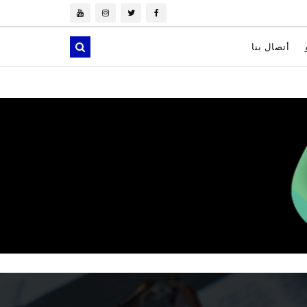
أتصال بنا