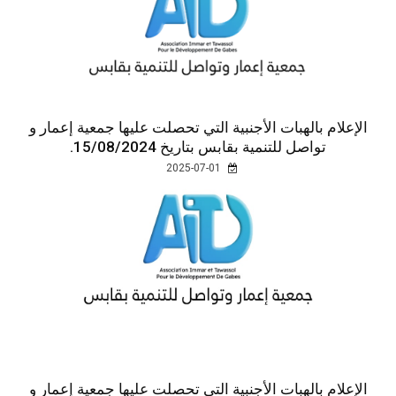
الإعلام بالهبات الأجنبية التي تحصلت عليها جمعية إعمار و
تواصل للتنمية بقابس بتاريخ 15/08/2024.
2025-07-01
الإعلام بالهبات الأجنبية التي تحصلت عليها جمعية إعمار و