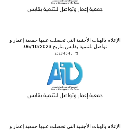
الإعلام بالهبات الأجنبية التي تحصلت عليها جمعية إعمار و
تواصل للتنمية بقابس بتاريخ 06/10/2023.
2023-10-15
الإعلام بالهبات الأجنبية التي تحصلت عليها جمعية إعمار و