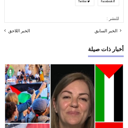
Twitter
Facebook
للنشر :
الخبر السابق
الخبر اللاحق
أخبار ذات صيلة