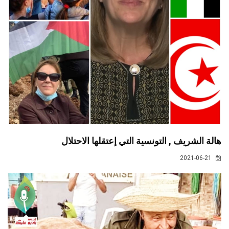
هالة الشريف , التونسية التي إعتقلها الاحتلال
2021-06-21