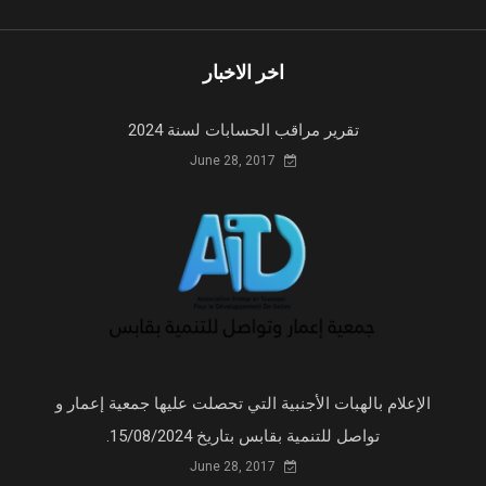
اخر الاخبار
تقرير مراقب الحسابات لسنة 2024
June 28, 2017
الإعلام بالهبات الأجنبية التي تحصلت عليها جمعية إعمار و
تواصل للتنمية بقابس بتاريخ 15/08/2024.
June 28, 2017