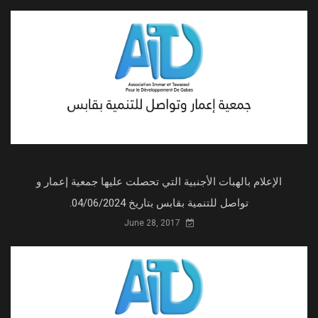
الإعلام بالهبات الأجنبية التي تحصلت عليها جمعية إعمار و
تواصل للتنمية بقابس بتاريخ 04/06/2024.
June 28, 2017