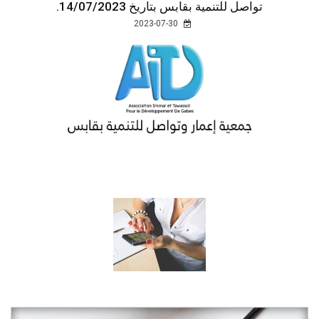
تواصل للتنمية بقابس بتاريخ 14/07/2023.
2023-07-30