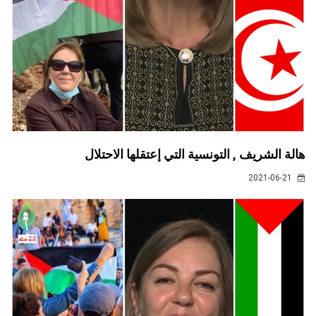
هالة الشريف , التونسية التي إعتقلها الاحتلال
2021-06-21