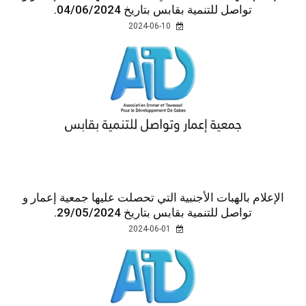
تواصل للتنمية بقابس بتاريخ 04/06/2024.
2024-06-10
الإعلام بالهبات الأجنبية التي تحصلت عليها جمعية إعمار و
تواصل للتنمية بقابس بتاريخ 29/05/2024.
2024-06-01