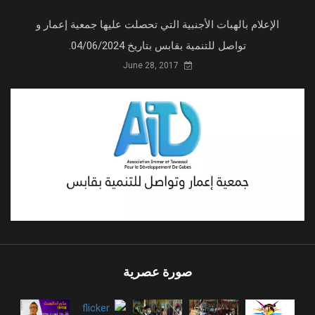
الإعلام بالهبات الأجنبية التي تحصلت عليها جمعية إعمار و
تواصل للتنمية بقابس بتاريخ 04/06/2024.
June 28, 2017
صورة عصرية