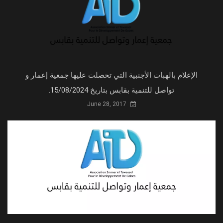
الإعلام بالهبات الأجنبية التي تحصلت عليها جمعية إعمار و
تواصل للتنمية بقابس بتاريخ 15/08/2024.
June 28, 2017