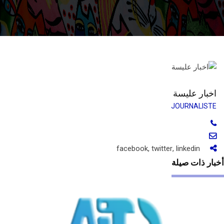
اخبار عليسة
JOURNALISTE
facebook
,
twitter
,
linkedin
بار ذات صيلة