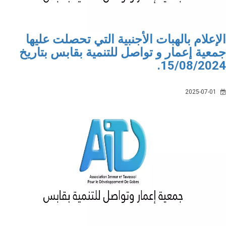
إعلام بالهبات الأجنبية التي تحصلت عليها
عية إعمار و تواصل للتنمية بقابس بتاريخ
15/08/202
2025-07-01