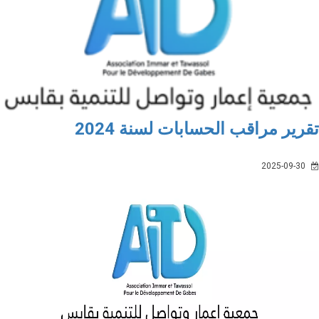
رير مراقب الحسابات لسنة 2024
2025-09-30