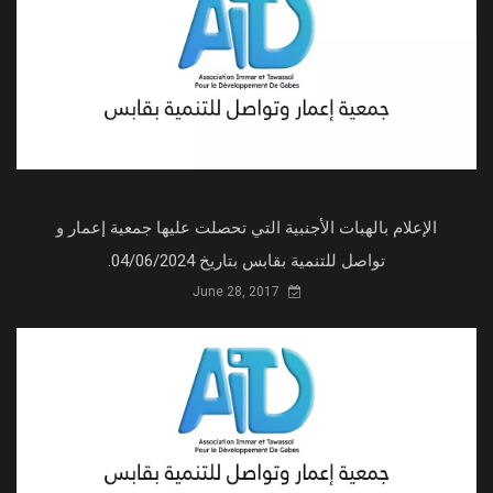
الإعلام بالهبات الأجنبية التي تحصلت عليها جمعية إعمار و
تواصل للتنمية بقابس بتاريخ 04/06/2024.
June 28, 2017