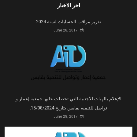
اخر الاخبار
تقرير مراقب الحسابات لسنة 2024
June 28, 2017
الإعلام بالهبات الأجنبية التي تحصلت عليها جمعية إعمار و
تواصل للتنمية بقابس بتاريخ 15/08/2024.
June 28, 2017