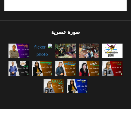
صورة عصرية