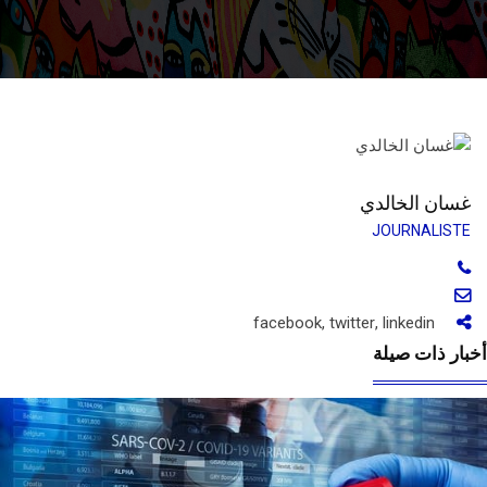
غسان الخالدي
JOURNALISTE
facebook
,
twitter
,
linkedin
بار ذات صيلة