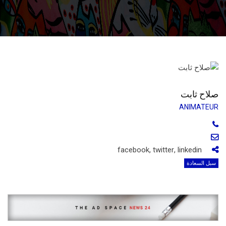
صلاح ثابت
ANIMATEUR
facebook
,
twitter
,
linkedin
سبل السعادة