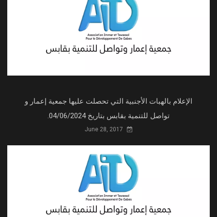
الإعلام بالهبات الأجنبية التي تحصلت عليها جمعية إعمار و
تواصل للتنمية بقابس بتاريخ 04/06/2024.
June 28, 2017