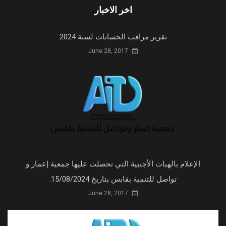
اخر الاخبار
تقرير مراقب الحسابات لسنة 2024
June 28, 2017
الإعلام بالهبات الأجنبية التي تحصلت عليها جمعية إعمار و
تواصل للتنمية بقابس بتاريخ 15/08/2024.
June 28, 2017