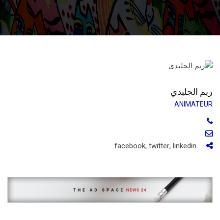
ريم الجليدي
ANIMATEUR
facebook
,
twitter
,
linkedin