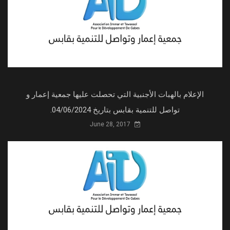
الإعلام بالهبات الأجنبية التي تحصلت عليها جمعية إعمار و
تواصل للتنمية بقابس بتاريخ 04/06/2024.
June 28, 2017