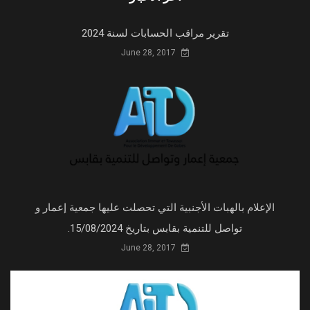
تقرير مراقب الحسابات لسنة 2024
June 28, 2017
الإعلام بالهبات الأجنبية التي تحصلت عليها جمعية إعمار و
تواصل للتنمية بقابس بتاريخ 15/08/2024.
June 28, 2017