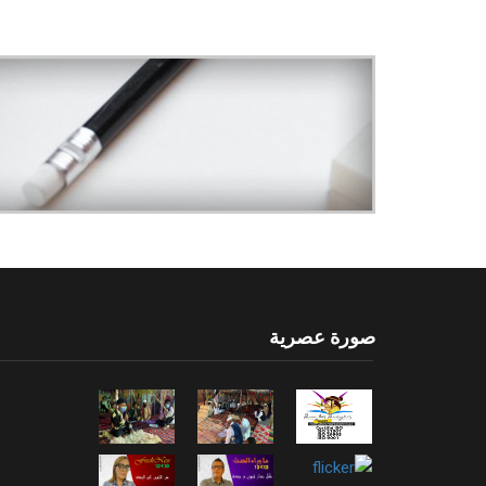
صورة عصرية