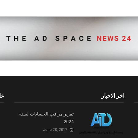
اخر الاخبار
عل
تقرير مراقب الحسابات لسنة
2024
June 28, 2017