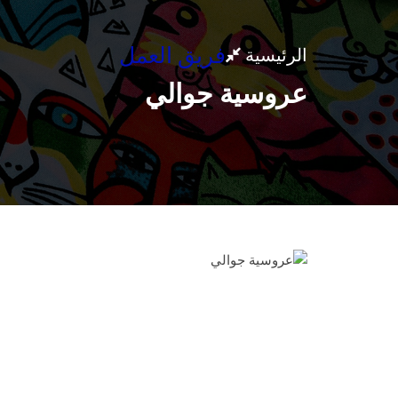
فريق العمل
الرئيسية
عروسية جوالي