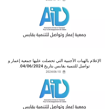
الإعلام بالهبات الأجنبية التي تحصلت عليها جمعية إعمار و
تواصل للتنمية بقابس بتاريخ 04/06/2024.
2024-06-10