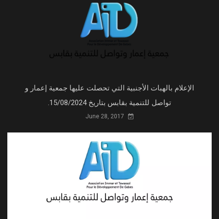
الإعلام بالهبات الأجنبية التي تحصلت عليها جمعية إعمار و
تواصل للتنمية بقابس بتاريخ 15/08/2024.
June 28, 2017