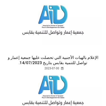
الإعلام بالهبات الأجنبية التي تحصلت عليها جمعية إعمار و
تواصل للتنمية بقابس بتاريخ 14/07/2023.
2023-07-30