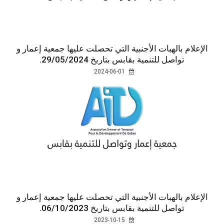
الإعلام بالهبات الأجنبية التي تحصلت عليها جمعية إعمار و
تواصل للتنمية بقابس بتاريخ 29/05/2024.
2024-06-01
الإعلام بالهبات الأجنبية التي تحصلت عليها جمعية إعمار و
تواصل للتنمية بقابس بتاريخ 06/10/2023.
2023-10-15