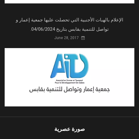
الإعلام بالهبات الأجنبية التي تحصلت عليها جمعية إعمار و
تواصل للتنمية بقابس بتاريخ 04/06/2024.
June 28, 2017
صورة عصرية