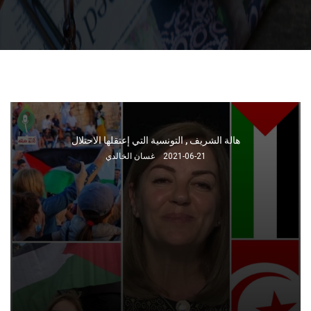
هالة الشريف , التونسية التي إعتقلها الاحتلال
2021-06-21
غسان الخالدي