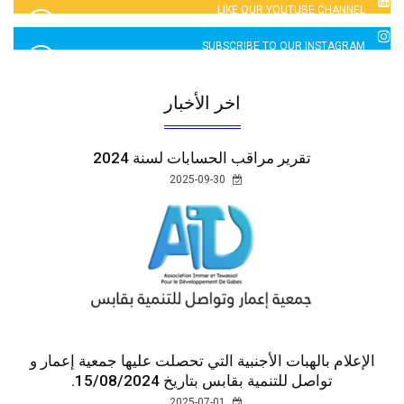
LIKE OUR YOUTUBE CHANNEL
2760 LIKES
SUBSCRIBE TO OUR INSTAGRAM
5065 LIKES
اخر الأخبار
تقرير مراقب الحسابات لسنة 2024
2025-09-30
الإعلام بالهبات الأجنبية التي تحصلت عليها جمعية إعمار و
تواصل للتنمية بقابس بتاريخ 15/08/2024.
2025-07-01