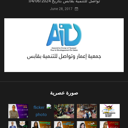
تواصل للتنمية بقابس بتاريخ 04/06/2024.
June 28, 2017
صورة عصرية