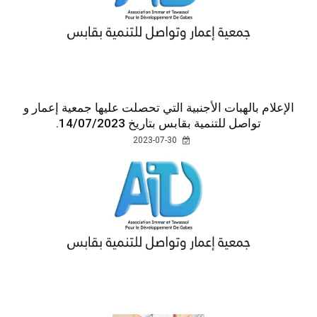
الإعلام بالهبات الأجنبية التي تحصلت عليها جمعية إعمار و
تواصل للتنمية بقابس بتاريخ 14/07/2023.
2023-07-30