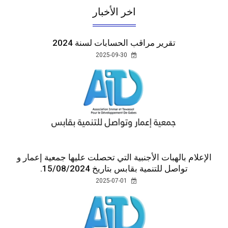
اخر الأخبار
تقرير مراقب الحسابات لسنة 2024
2025-09-30
الإعلام بالهبات الأجنبية التي تحصلت عليها جمعية إعمار و
تواصل للتنمية بقابس بتاريخ 15/08/2024.
2025-07-01