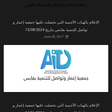
الإعلام بالهبات الأجنبية التي تحصلت عليها جمعية إعمار و
تواصل للتنمية بقابس بتاريخ 15/08/2024.
June 28, 2017
الإعلام بالهبات الأجنبية التي تحصلت عليها جمعية إعمار و