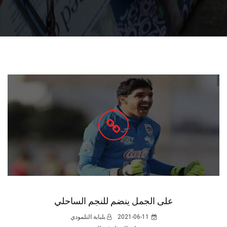
على الجمل ينضم للنجم الساحلي
2021-06-11
بلبابة التلمودي