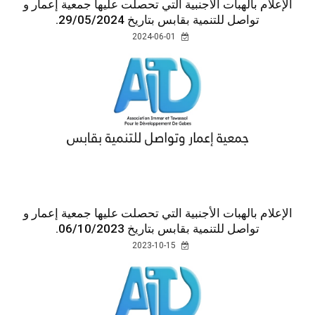
الإعلام بالهبات الأجنبية التي تحصلت عليها جمعية إعمار و
تواصل للتنمية بقابس بتاريخ 29/05/2024.
2024-06-01
الإعلام بالهبات الأجنبية التي تحصلت عليها جمعية إعمار و
تواصل للتنمية بقابس بتاريخ 06/10/2023.
2023-10-15