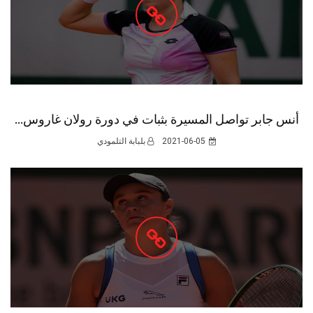
أنس جابر تواصل المسيرة بثبات في دورة رولان غاروس...
2021-06-05
بلبابة التلمودي