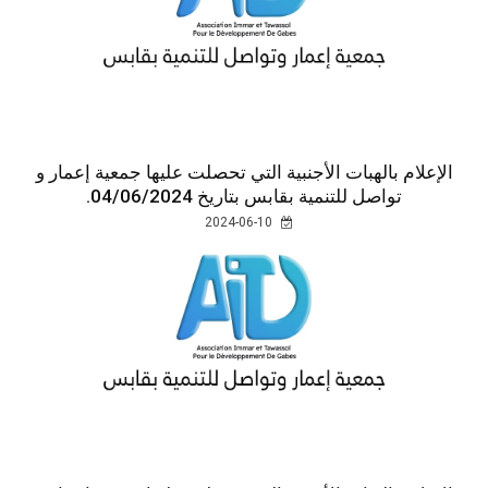
الإعلام بالهبات الأجنبية التي تحصلت عليها جمعية إعمار و
تواصل للتنمية بقابس بتاريخ 04/06/2024.
2024-06-10