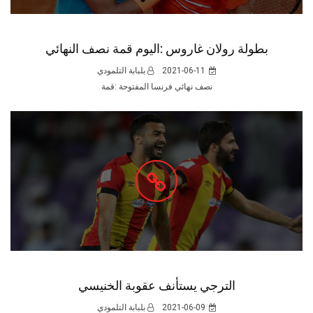
بطولة رولان غاروس :اليوم قمة نصف النهائي
2021-06-11
بلبابة التلمودي
نصف نهائي فرنسا المفتوحة :قمة
الترجي يستأنف عقوبة الخنيسي
2021-06-09
بلبابة التلمودي