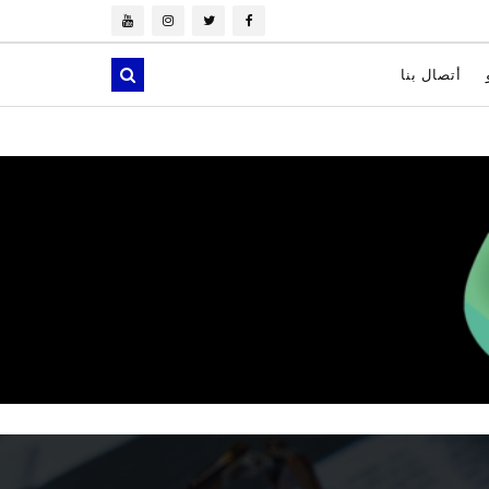
أتصال بنا