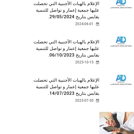
الإعلام بالهبات الأجنبية التي تحصلت
عليها جمعية إعمار و تواصل للتنمية
بقابس بتاريخ 29/05/2024.
2024-06-01
الإعلام بالهبات الأجنبية التي تحصلت
عليها جمعية إعمار و تواصل للتنمية
بقابس بتاريخ 06/10/2023.
2023-10-15
الإعلام بالهبات الأجنبية التي تحصلت
عليها جمعية إعمار و تواصل للتنمية
بقابس بتاريخ 14/07/2023.
2023-07-30