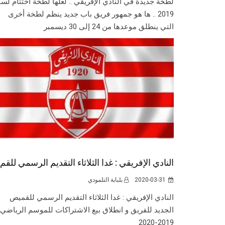
لطخة جديدة في النادي الإفريقي .. لعلها لطخة اختتام لسن
2019 .. ها هو جمهور فريق باب جديد ينظم لطخة أخرى
التي ينطلق موعدها من 24 إلى 30 ديسمبر
النادي الإفريقي : غدا الثلاثاء التقديم الرسمي للقم
2020-03-31
بلبابة التلمودي
النادي الإفريقي : غدا الثلاثاء التقديم الرسمي للقميص
الجديد للفريق و انطلاق بيع الاشتراكات للموسم الرياضي
2019-2020