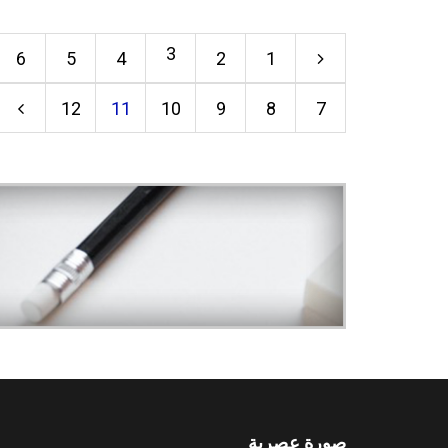
3
6
5
4
2
1
12
11
10
9
8
7
صورة عصرية