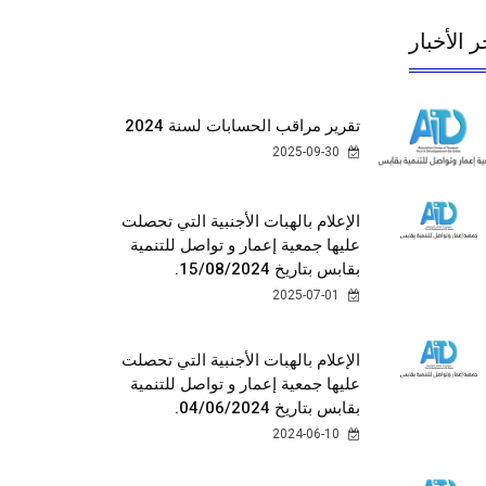
ر الأخبار
تقرير مراقب الحسابات لسنة 2024
2025-09-30
الإعلام بالهبات الأجنبية التي تحصلت
عليها جمعية إعمار و تواصل للتنمية
بقابس بتاريخ 15/08/2024.
2025-07-01
الإعلام بالهبات الأجنبية التي تحصلت
عليها جمعية إعمار و تواصل للتنمية
بقابس بتاريخ 04/06/2024.
2024-06-10