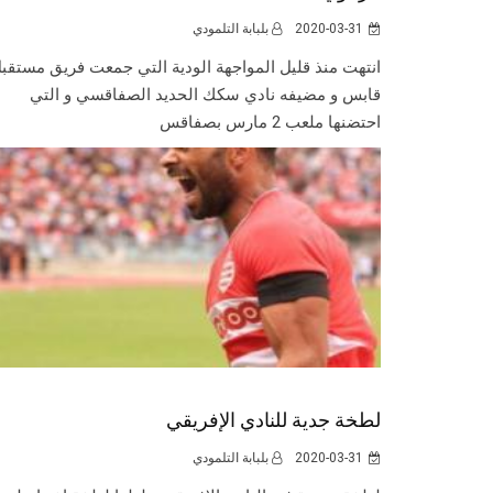
2020-03-31
بلبابة التلمودي
انتهت منذ قليل المواجهة الودية التي جمعت فريق مستقب
قابس و مضيفه نادي سكك الحديد الصفاقسي و التي
احتضنها ملعب 2 مارس بصفاقس
لطخة جدية للنادي الإفريقي
2020-03-31
بلبابة التلمودي