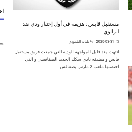
اخ
مستقبل قابس : هزيمة في أول إختبار ودي ضد
الرالوي
2020-03-31
بلبابة التلمودي
انتهت منذ قليل المواجهة الودية التي جمعت فريق مستقبل
قابس و مضيفه نادي سكك الحديد الصفاقسي و التي
احتضنها ملعب 2 مارس بصفاقس