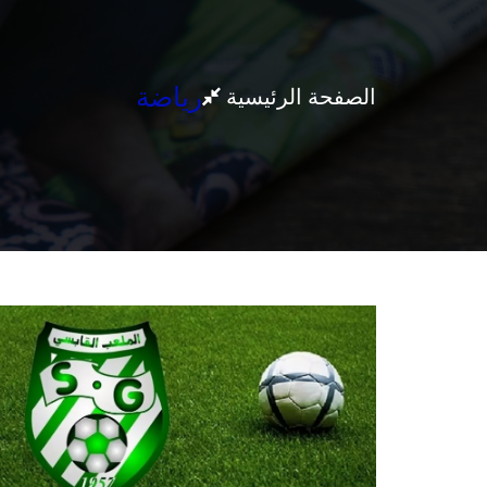
رياضة
الصفحة الرئيسية