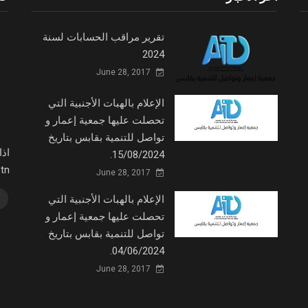
تقرير مراقب الحسابات لسنة
2024
June 28, 2017
الإعلام بالهبات الأجنبية التي
تحصلت عليها جمعية إعمار و
تواصل للتنمية بقابس بتاريخ
اذ
15/08/2024.
fm.tn
June 28, 2017
الإعلام بالهبات الأجنبية التي
تحصلت عليها جمعية إعمار و
تواصل للتنمية بقابس بتاريخ
04/06/2024.
June 28, 2017