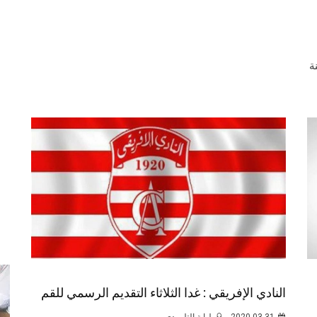
ة
النادي الإفريقي : غدا الثلاثاء التقديم الرسمي للقم