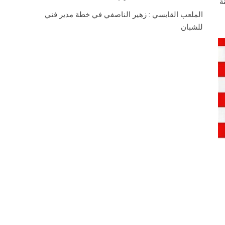
ة
الملعب القابسي : زهير الناصفي في خطة مدير فني
للشبان