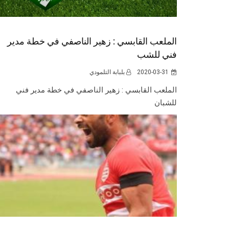
الملعب القابسي : زهير الناصفي في خطة مدير
فني للشب
2020-03-31
بلبابة التلمودي
الملعب القابسي : زهير الناصفي في خطة مدير فني
للشبان