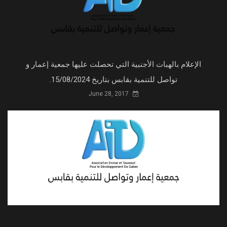
الإعلام بالهبات الأجنبية التي تحصلت عليها جمعية إعمار و
تواصل للتنمية بقابس بتاريخ 15/08/2024.
June 28, 2017