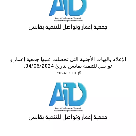
الإعلام بالهبات الأجنبية التي تحصلت عليها جمعية إعمار و
تواصل للتنمية بقابس بتاريخ 04/06/2024.
2024-06-10