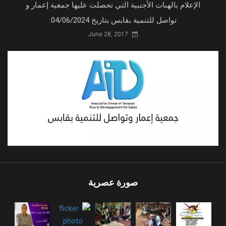
الإعلام بالهبات الأجنبية التي تحصلت عليها جمعية إعمار و
تواصل للتنمية بقابس بتاريخ 04/06/2024.
June 28, 2017
صورة عصرية