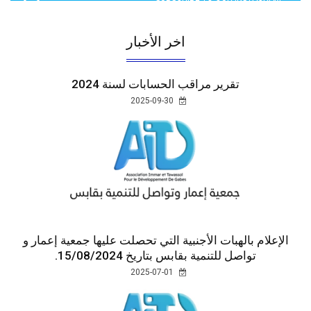
5065 LIKES
اخر الأخبار
تقرير مراقب الحسابات لسنة 2024
2025-09-30
الإعلام بالهبات الأجنبية التي تحصلت عليها جمعية إعمار و
تواصل للتنمية بقابس بتاريخ 15/08/2024.
2025-07-01