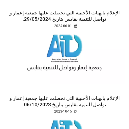
الإعلام بالهبات الأجنبية التي تحصلت عليها جمعية إعمار و
تواصل للتنمية بقابس بتاريخ 29/05/2024.
2024-06-01
الإعلام بالهبات الأجنبية التي تحصلت عليها جمعية إعمار و
تواصل للتنمية بقابس بتاريخ 06/10/2023.
2023-10-15