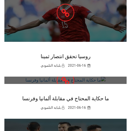
روسيا تحقق انتصار ثمينا
2021-06-16
بلبابة التلمودي
ما حكاية المحتاج في مقابلة ألمانيا وفرنسا
2021-06-16
بلبابة التلمودي