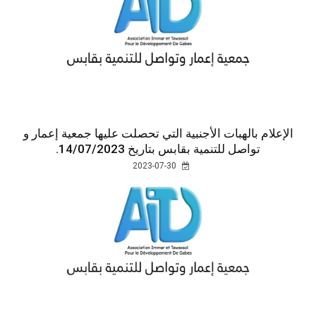
الإعلام بالهبات الأجنبية التي تحصلت عليها جمعية إعمار و
تواصل للتنمية بقابس بتاريخ 14/07/2023.
2023-07-30