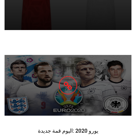
يورو 2020 :اليوم قمة جديدة