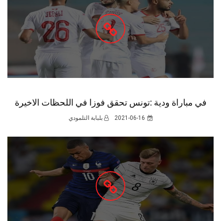
في مباراة ودية :تونس تحقق فوزا في اللحظات الاخيرة
2021-06-16
بلبابة التلمودي