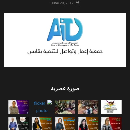
June 28, 2017
صورة عصرية