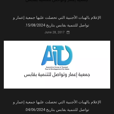
الإعلام بالهبات الأجنبية التي تحصلت عليها جمعية إعمار و
تواصل للتنمية بقابس بتاريخ 15/08/2024.
June 28, 2017
الإعلام بالهبات الأجنبية التي تحصلت عليها جمعية إعمار و
تواصل للتنمية بقابس بتاريخ 04/06/2024.