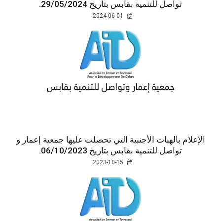
تواصل للتنمية بقابس بتاريخ 29/05/2024.
2024-06-01
الإعلام بالهبات الأجنبية التي تحصلت عليها جمعية إعمار و
تواصل للتنمية بقابس بتاريخ 06/10/2023.
2023-10-15