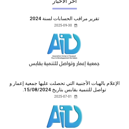
اخر الأخبار
تقرير مراقب الحسابات لسنة 2024
2025-09-30
الإعلام بالهبات الأجنبية التي تحصلت عليها جمعية إعمار و
تواصل للتنمية بقابس بتاريخ 15/08/2024.
2025-07-01