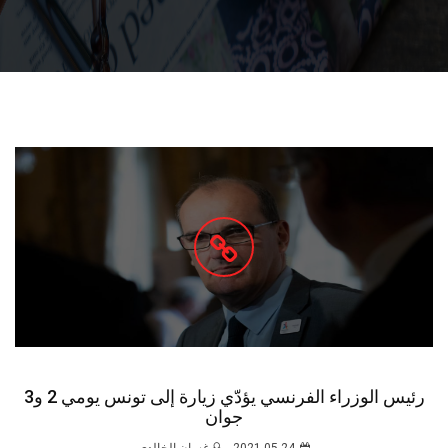
رئيس الوزراء الفرنسي يؤدّي زيارة إلى تونس يومي 2 و3
جوان
2021-05-24
غسان الخالدي