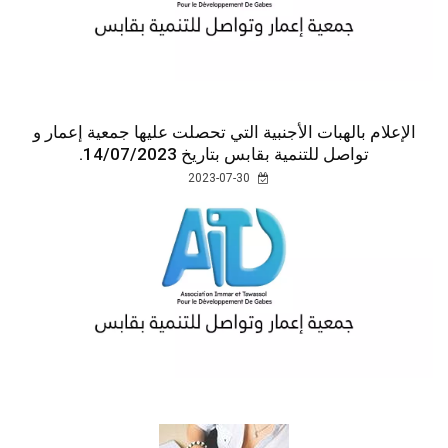
الإعلام بالهبات الأجنبية التي تحصلت عليها جمعية إعمار و
تواصل للتنمية بقابس بتاريخ 14/07/2023.
2023-07-30