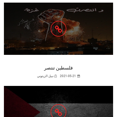
فلسطين تنتصر
2021-05-21
نبيل الزيتوني