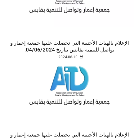
الإعلام بالهبات الأجنبية التي تحصلت عليها جمعية إعمار و
تواصل للتنمية بقابس بتاريخ 04/06/2024.
2024-06-10
الإعلام بالهبات الأجنبية التي تحصلت عليها جمعية إعمار و