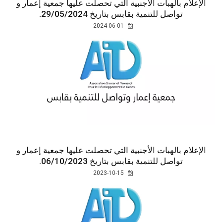
الإعلام بالهبات الأجنبية التي تحصلت عليها جمعية إعمار و
تواصل للتنمية بقابس بتاريخ 29/05/2024.
2024-06-01
الإعلام بالهبات الأجنبية التي تحصلت عليها جمعية إعمار و
تواصل للتنمية بقابس بتاريخ 06/10/2023.
2023-10-15