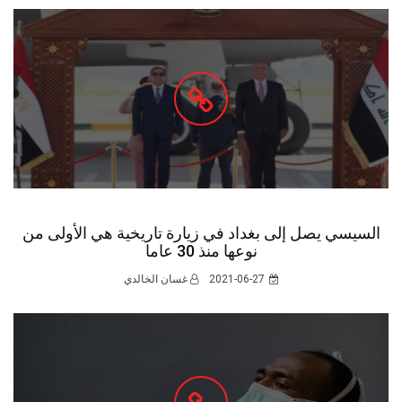
السيسي يصل إلى بغداد في زيارة تاريخية هي الأولى من
نوعها منذ 30 عاما
2021-06-27
غسان الخالدي