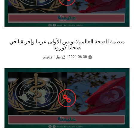
منظمة الصحة العالمية: تونس الأولى عربيا وإفريقيا في
ضحايا كورونا
2021-06-30
نبيل الزيتوني