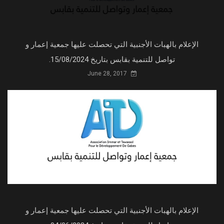
الإعلام بالهبات الأجنبية التي تحصلت عليها جمعية إعمار و
تواصل للتنمية بقابس بتاريخ 15/08/2024.
June 28, 2017
الإعلام بالهبات الأجنبية التي تحصلت عليها جمعية إعمار و