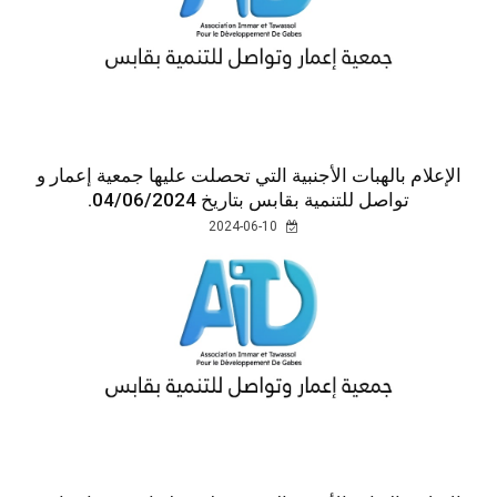
الإعلام بالهبات الأجنبية التي تحصلت عليها جمعية إعمار و
تواصل للتنمية بقابس بتاريخ 04/06/2024.
2024-06-10