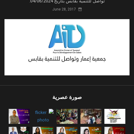
تواصل للتنمية بقابس بتاريخ 04/06/2024.
June 28, 2017
صورة عصرية