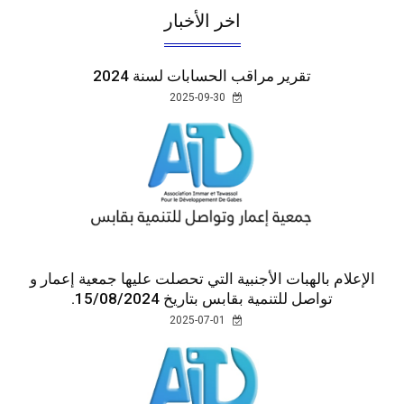
اخر الأخبار
تقرير مراقب الحسابات لسنة 2024
2025-09-30
الإعلام بالهبات الأجنبية التي تحصلت عليها جمعية إعمار و
تواصل للتنمية بقابس بتاريخ 15/08/2024.
2025-07-01