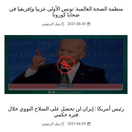
منظمة الصحة العالمية: تونس الأولى عربيا وإفريقيا في
ضحايا كورونا
2021-06-30
نبيل الزيتوني
رئيس أمريكا : إيران لن تحصل على السلاح النووي خلال
فترة حكمي
2021-06-29
نبيل الزيتوني