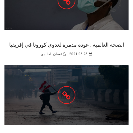
الصحة العالمية : عودة مدمرة لعدوى كورونا في إفريقيا
2021-06-25
غسان الخالدي