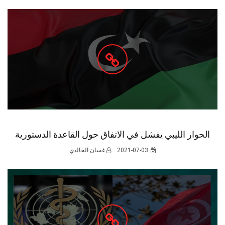
الحوار الليبي يفشل في الاتفاق حول القاعدة الدستورية
2021-07-03
غسان الخالدي