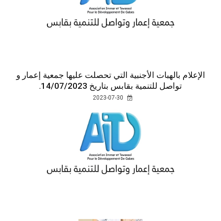
الإعلام بالهبات الأجنبية التي تحصلت عليها جمعية إعمار و
تواصل للتنمية بقابس بتاريخ 14/07/2023.
2023-07-30