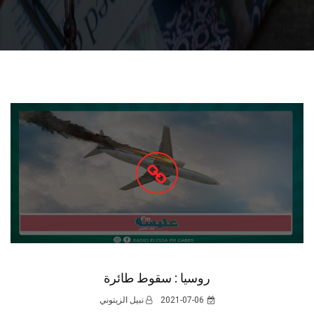
روسيا : سقوط طائرة
2021-07-06
نبيل الزيتوني