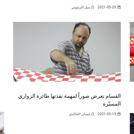
2021-05-20
نبيل الزيتوني
القسام تعرض صوراً لمهمة نفذتها طائرة الزواري
المسيّرة
2021-05-19
غسان الخالدي