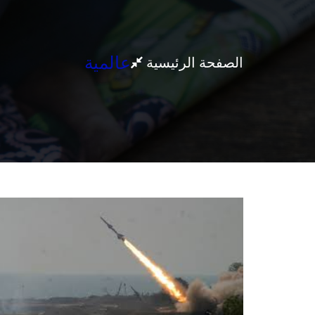
عالمية
الصفحة الرئيسية