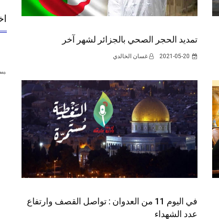
اخ
تمديد الحجر الصحي بالجزائر لشهر آخر
2021-05-20
غسان الخالدي
في اليوم 11 من العدوان : تواصل القصف وارتفاع
عدد الشهداء