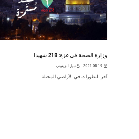
وزارة الصحة في غزة: 218 شهيدا
2021-05-19
نبيل الزيتوني
آخر التطورات في الأراضي المحتلة