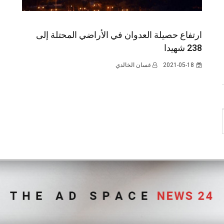
ارتفاع حصيلة العدوان في الأراضي المحتلة إلى
238 شهيدا
2021-05-18
غسان الخالدي