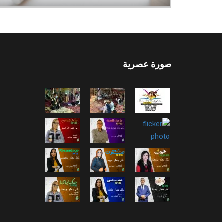
صورة عصرية