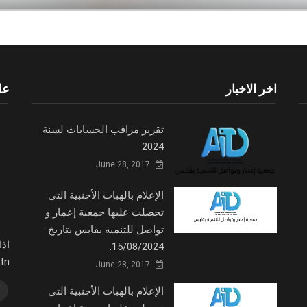
اخر الاخبار
عل
تقرير مراقب الحسابات لسنة
2024
June 28, 2017
الإعلام بالهبات الأجنبية التي
تحصلت عليها جمعية إعمار و
تواصل للتنمية بقابس بتاريخ
اذ
15/08/2024.
fm.tn
June 28, 2017
الإعلام بالهبات الأجنبية التي