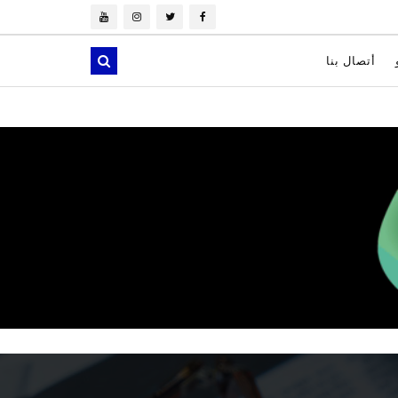
أتصال بنا