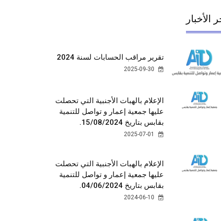
ر الأخبار
تقرير مراقب الحسابات لسنة 2024
2025-09-30
الإعلام بالهبات الأجنبية التي تحصلت
عليها جمعية إعمار و تواصل للتنمية
بقابس بتاريخ 15/08/2024.
2025-07-01
الإعلام بالهبات الأجنبية التي تحصلت
عليها جمعية إعمار و تواصل للتنمية
بقابس بتاريخ 04/06/2024.
2024-06-10