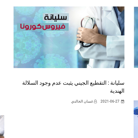
سليانة : التقطيع الجيني يثبت عدم وجود السلالة
الهندية
2021-06-27
غسان الخالدي