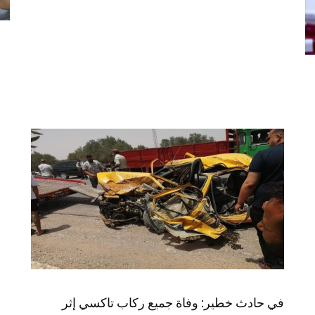
في حادث خطير: وفاة جميع ركاب تاكسي إثر