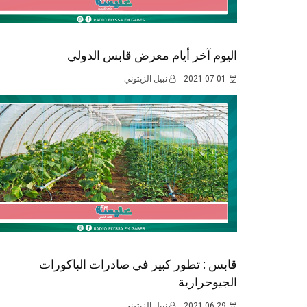
اليوم آخر أيام معرض قابس الدولي
2021-07-01
نبيل الزيتوني
قابس : تطور كبير في صادرات الباكورات
الجيوحرارية
2021-06-29
نبيل الزيتوني