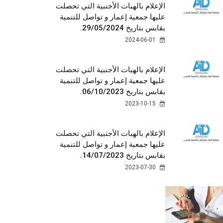
الإعلام بالهبات الأجنبية التي تحصلت
عليها جمعية إعمار و تواصل للتنمية
بقابس بتاريخ 29/05/2024.
2024-06-01
الإعلام بالهبات الأجنبية التي تحصلت
عليها جمعية إعمار و تواصل للتنمية
بقابس بتاريخ 06/10/2023.
2023-10-15
الإعلام بالهبات الأجنبية التي تحصلت
عليها جمعية إعمار و تواصل للتنمية
بقابس بتاريخ 14/07/2023.
2023-07-30