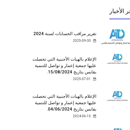
ر الأخبار
تقرير مراقب الحسابات لسنة 2024
2025-09-30
الإعلام بالهبات الأجنبية التي تحصلت
عليها جمعية إعمار و تواصل للتنمية
بقابس بتاريخ 15/08/2024.
2025-07-01
الإعلام بالهبات الأجنبية التي تحصلت
عليها جمعية إعمار و تواصل للتنمية
بقابس بتاريخ 04/06/2024.
2024-06-10