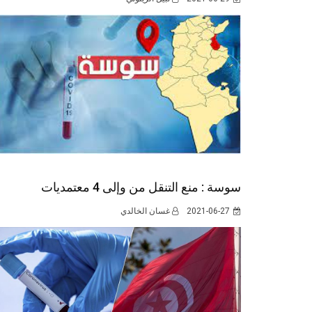
سوسة : منع التنقل من وإلى 4 معتمديات
2021-06-27
غسان الخالدي