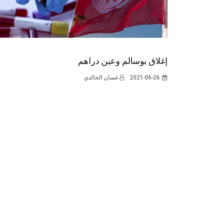
إغلاق بوسالم وعين دراهم
2021-06-26
غسان الخالدي