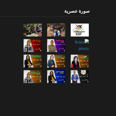
صورة عصرية