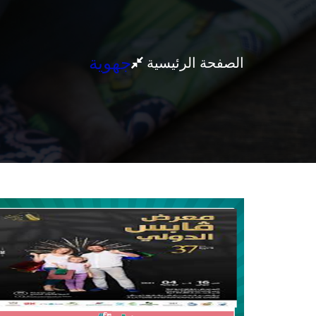
جهوية
الصفحة الرئيسية