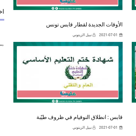
اخ
الأوقات الجديدة لقطار قابس تونس
2021-07-01
نبيل الزيتوني
قابس : انطلاق النوفيام في ظروف طيّبة
2021-07-01
نبيل الزيتوني