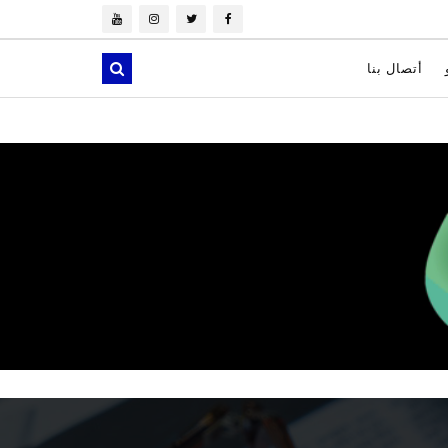
أتصال بنا