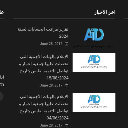
اخر الاخبار
عل
تقرير مراقب الحسابات لسنة
2024
June 28, 2017
الإعلام بالهبات الأجنبية التي
تحصلت عليها جمعية إعمار و
تواصل للتنمية بقابس بتاريخ
اذ
15/08/2024.
fm.tn
June 28, 2017
الإعلام بالهبات الأجنبية التي
تحصلت عليها جمعية إعمار و
تواصل للتنمية بقابس بتاريخ
04/06/2024.
June 28, 2017