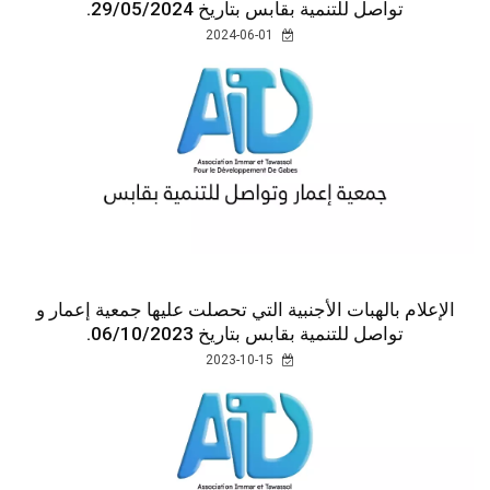
تواصل للتنمية بقابس بتاريخ 29/05/2024.
2024-06-01
الإعلام بالهبات الأجنبية التي تحصلت عليها جمعية إعمار و
تواصل للتنمية بقابس بتاريخ 06/10/2023.
2023-10-15