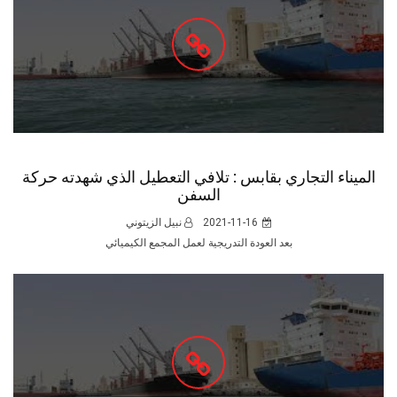
الميناء التجاري بقابس : تلافي التعطيل الذي شهدته حركة
السفن
2021-11-16
نبيل الزيتوني
بعد العودة التدريجية لعمل المجمع الكيميائي