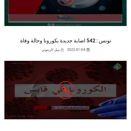
تونس : 542 اصابة جديدة بكورونا وحالة وفاة
2022-01-04
نبيل الزيتوني