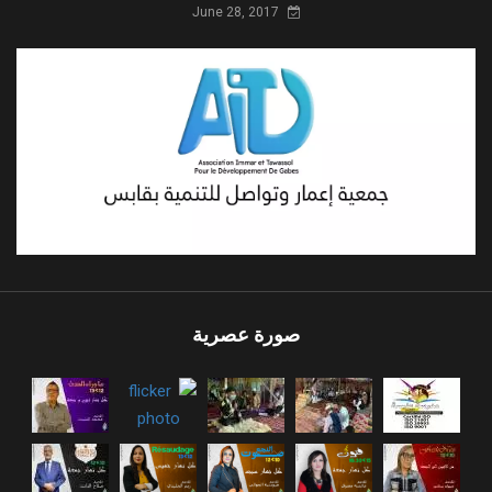
June 28, 2017
صورة عصرية