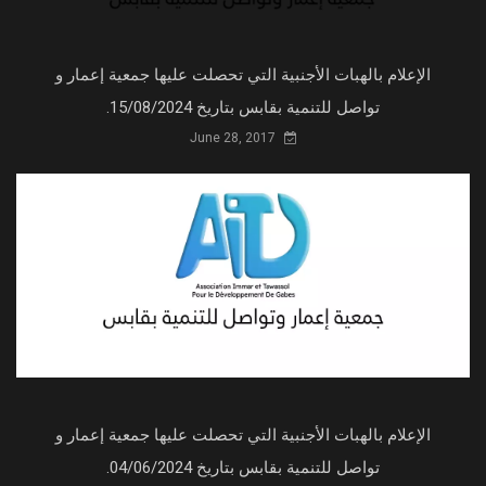
الإعلام بالهبات الأجنبية التي تحصلت عليها جمعية إعمار و
تواصل للتنمية بقابس بتاريخ 15/08/2024.
June 28, 2017
الإعلام بالهبات الأجنبية التي تحصلت عليها جمعية إعمار و
تواصل للتنمية بقابس بتاريخ 04/06/2024.