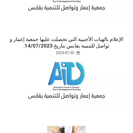
الإعلام بالهبات الأجنبية التي تحصلت عليها جمعية إعمار و
تواصل للتنمية بقابس بتاريخ 14/07/2023.
2023-07-30