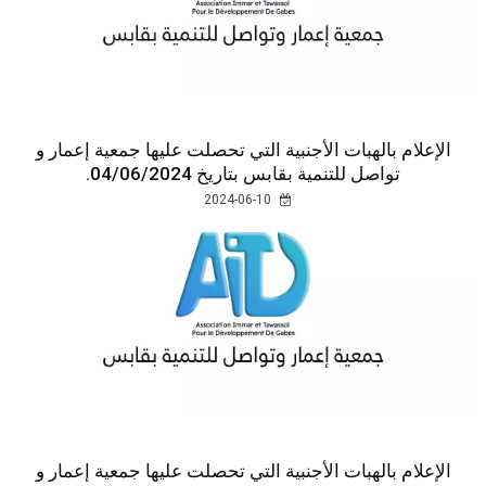
الإعلام بالهبات الأجنبية التي تحصلت عليها جمعية إعمار و
تواصل للتنمية بقابس بتاريخ 04/06/2024.
2024-06-10
الإعلام بالهبات الأجنبية التي تحصلت عليها جمعية إعمار و