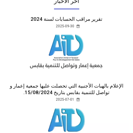
اخر الأخبار
تقرير مراقب الحسابات لسنة 2024
2025-09-30
الإعلام بالهبات الأجنبية التي تحصلت عليها جمعية إعمار و
تواصل للتنمية بقابس بتاريخ 15/08/2024.
2025-07-01