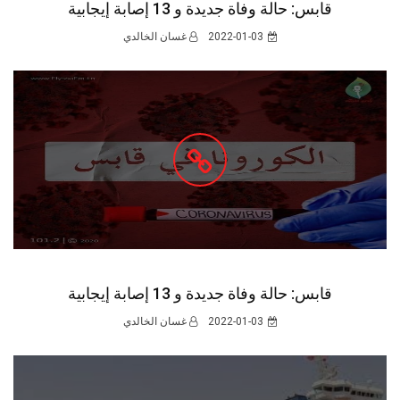
قابس: حالة وفاة جديدة و 13 إصابة إيجابية
2022-01-03
غسان الخالدي
قابس: حالة وفاة جديدة و 13 إصابة إيجابية
2022-01-03
غسان الخالدي