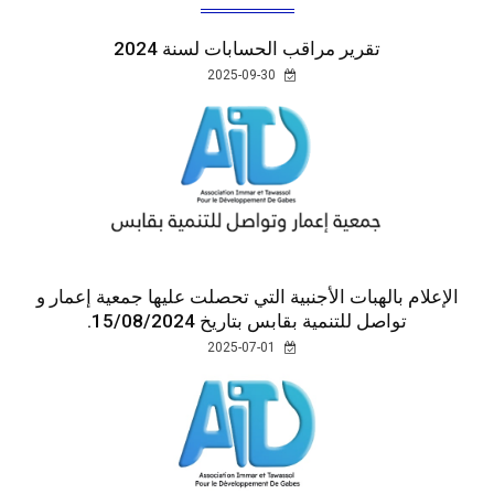
تقرير مراقب الحسابات لسنة 2024
2025-09-30
الإعلام بالهبات الأجنبية التي تحصلت عليها جمعية إعمار و
تواصل للتنمية بقابس بتاريخ 15/08/2024.
2025-07-01