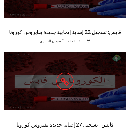
قابس: تسجيل 22 إصابة إيجابية جديدة بفايروس كورونا
2021-06-06
غسان الخالدي
قابس : تسجيل 27 إصابة جديدة بفيروس كورونا