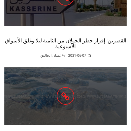
القصرين: إقرار حظر الجولان من الثامنة ليلا وغلق الأسواق
الأسبوعية
2021-06-07
غسان الخالدي