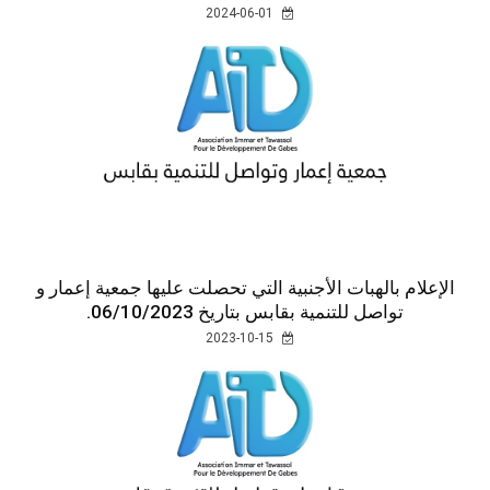
2024-06-01
الإعلام بالهبات الأجنبية التي تحصلت عليها جمعية إعمار و
تواصل للتنمية بقابس بتاريخ 06/10/2023.
2023-10-15