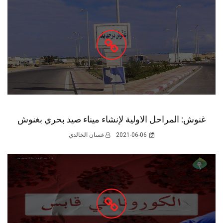
غنوش: المراحل الاولية لإنشاء ميناء صيد بحري بغنوش
2021-06-06
غسان الخالدي