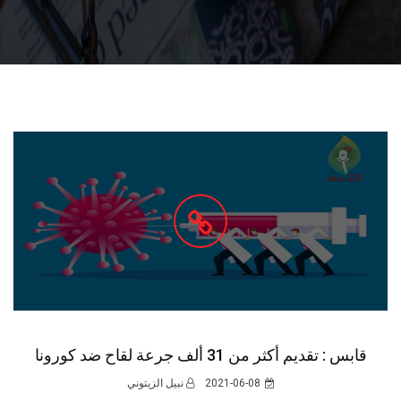
قابس : تقديم أكثر من 31 ألف جرعة لقاح ضد كورونا
2021-06-08
نبيل الزيتوني