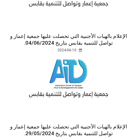
الإعلام بالهبات الأجنبية التي تحصلت عليها جمعية إعمار و
تواصل للتنمية بقابس بتاريخ 04/06/2024.
2024-06-10
الإعلام بالهبات الأجنبية التي تحصلت عليها جمعية إعمار و
تواصل للتنمية بقابس بتاريخ 29/05/2024.