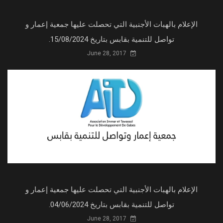
الإعلام بالهبات الأجنبية التي تحصلت عليها جمعية إعمار و
تواصل للتنمية بقابس بتاريخ 15/08/2024.
June 28, 2017
الإعلام بالهبات الأجنبية التي تحصلت عليها جمعية إعمار و
تواصل للتنمية بقابس بتاريخ 04/06/2024.
June 28, 2017