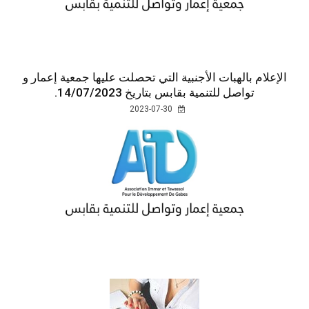
الإعلام بالهبات الأجنبية التي تحصلت عليها جمعية إعمار و
تواصل للتنمية بقابس بتاريخ 14/07/2023.
2023-07-30