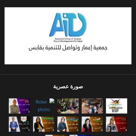
صورة عصرية