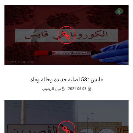
قابس : 53 اصابة جديدة وحالة وفاة
2021-06-08
نبيل الزيتوني