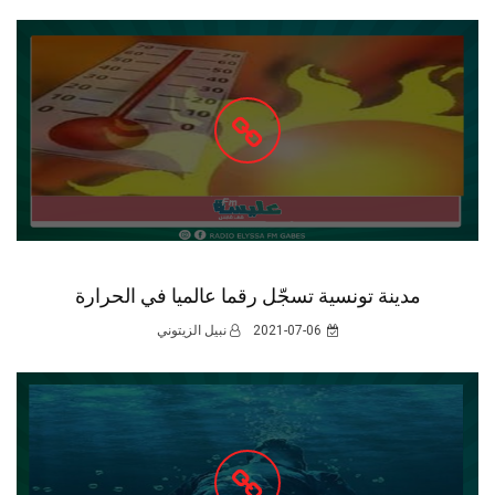
مدينة تونسية تسجّل رقما عالميا في الحرارة
2021-07-06
نبيل الزيتوني