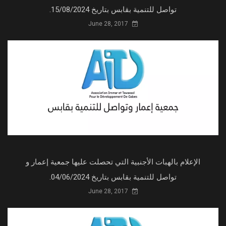
تواصل للتنمية بقابس بتاريخ 15/08/2024.
June 28, 2017
الإعلام بالهبات الأجنبية التي تحصلت عليها جمعية إعمار و
تواصل للتنمية بقابس بتاريخ 04/06/2024.
June 28, 2017