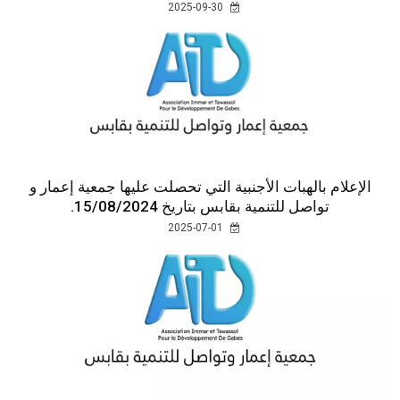
2025-09-30
الإعلام بالهبات الأجنبية التي تحصلت عليها جمعية إعمار و
تواصل للتنمية بقابس بتاريخ 15/08/2024.
2025-07-01