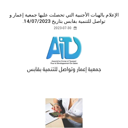
الإعلام بالهبات الأجنبية التي تحصلت عليها جمعية إعمار و
تواصل للتنمية بقابس بتاريخ 14/07/2023.
2023-07-30