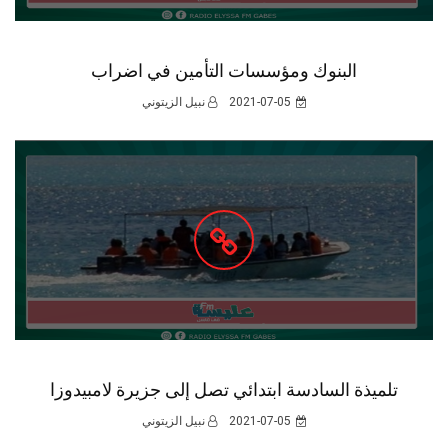
البنوك ومؤسسات التأمين في اضراب
2021-07-05
نبيل الزيتوني
تلميذة السادسة ابتدائي تصل إلى جزيرة لامبيدوزا
2021-07-05
نبيل الزيتوني