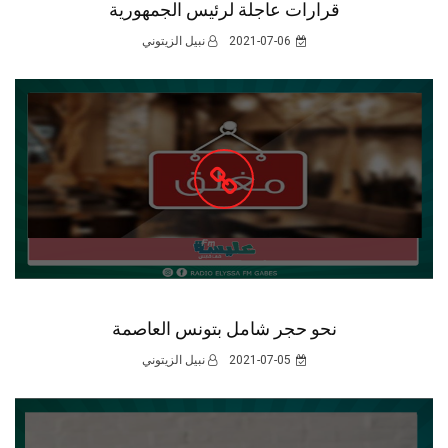
قرارات عاجلة لرئيس الجمهورية
2021-07-06
نبيل الزيتوني
نحو حجر شامل بتونس العاصمة
2021-07-05
نبيل الزيتوني