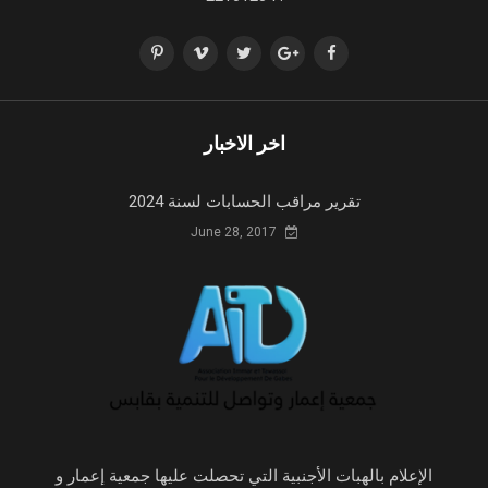
اخر الاخبار
تقرير مراقب الحسابات لسنة 2024
June 28, 2017
الإعلام بالهبات الأجنبية التي تحصلت عليها جمعية إعمار و