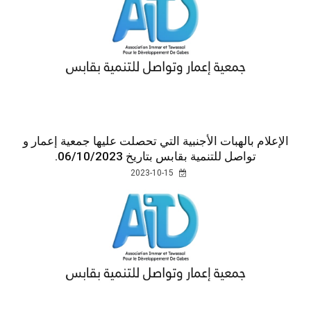
الإعلام بالهبات الأجنبية التي تحصلت عليها جمعية إعمار و
تواصل للتنمية بقابس بتاريخ 06/10/2023.
2023-10-15