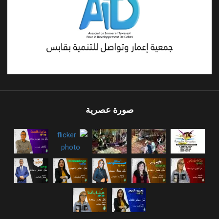
صورة عصرية