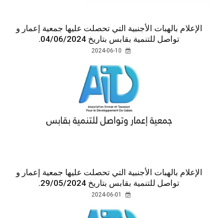
الإعلام بالهبات الأجنبية التي تحصلت عليها جمعية إعمار و
تواصل للتنمية بقابس بتاريخ 04/06/2024.
2024-06-10
الإعلام بالهبات الأجنبية التي تحصلت عليها جمعية إعمار و
تواصل للتنمية بقابس بتاريخ 29/05/2024.
2024-06-01