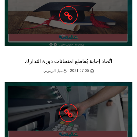
اتّحاد إجابة يُقاطع امتحانات دورة التدارك
2021-07-05
نبيل الزيتوني