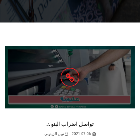
تواصل اضراب البنوك
2021-07-06
نبيل الزيتوني