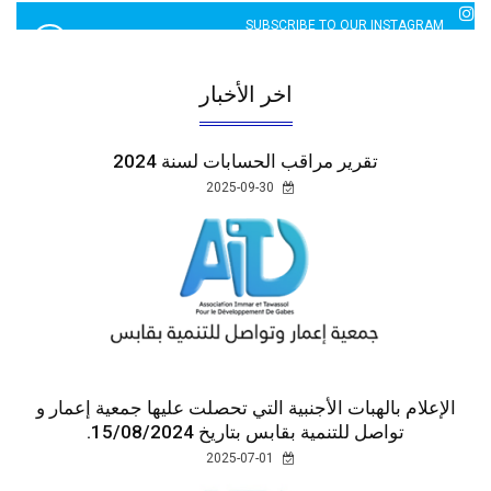
2760 LIKES
SUBSCRIBE TO OUR INSTAGRAM
5065 LIKES
اخر الأخبار
تقرير مراقب الحسابات لسنة 2024
2025-09-30
الإعلام بالهبات الأجنبية التي تحصلت عليها جمعية إعمار و
تواصل للتنمية بقابس بتاريخ 15/08/2024.
2025-07-01