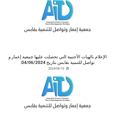
الإعلام بالهبات الأجنبية التي تحصلت عليها جمعية إعمار و
تواصل للتنمية بقابس بتاريخ 04/06/2024.
2024-06-10