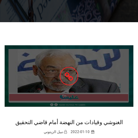
الغنوشي وقيادات من النهضة أمام قاضي التحقيق
2022-01-10
نبيل الزيتوني