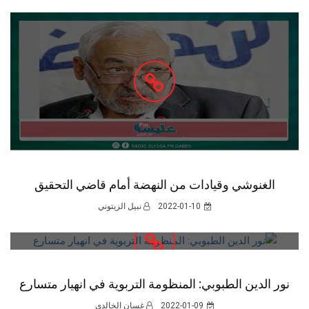
الغنوشي وقيادات من النهضة أمام قاضي التحقيق
2022-01-10
نبيل الزيتوني
نور الدين الطبوبي: المنظومة التربوية في انهيار متسارع
2022-01-09
غسان الخالدي