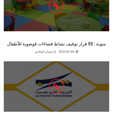
منوبة : 55 قرار توقيف نشاط فضاءات فوضوية للأطفال
2022-01-06
غسان الخالدي