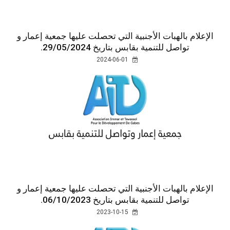
الإعلام بالهبات الأجنبية التي تحصلت عليها جمعية إعمار و
تواصل للتنمية بقابس بتاريخ 29/05/2024.
2024-06-01
الإعلام بالهبات الأجنبية التي تحصلت عليها جمعية إعمار و
تواصل للتنمية بقابس بتاريخ 06/10/2023.
2023-10-15