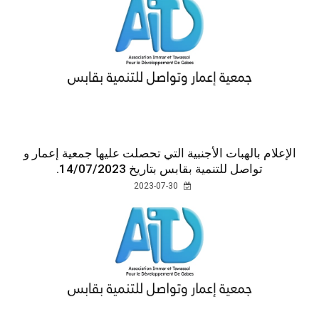
الإعلام بالهبات الأجنبية التي تحصلت عليها جمعية إعمار و
تواصل للتنمية بقابس بتاريخ 14/07/2023.
2023-07-30