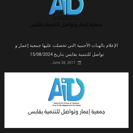
الإعلام بالهبات الأجنبية التي تحصلت عليها جمعية إعمار و
تواصل للتنمية بقابس بتاريخ 15/08/2024.
June 28, 2017