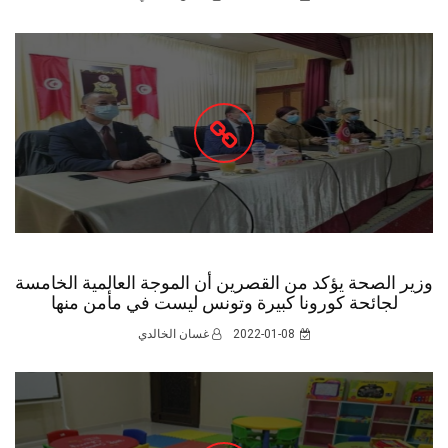
وزير الصحة يؤكد من القصرين أن الموجة العالمية الخامسة
لجائحة كورونا كبيرة وتونس ليست في مأمن منها
2022-01-08
غسان الخالدي