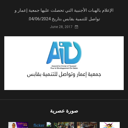
الإعلام بالهبات الأجنبية التي تحصلت عليها جمعية إعمار و
تواصل للتنمية بقابس بتاريخ 04/06/2024.
June 28, 2017
صورة عصرية